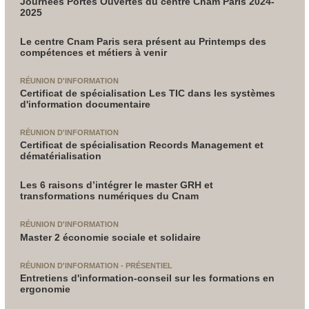
Journées Portes Ouvertes du centre Cnam Paris 2024-
2025
Le centre Cnam Paris sera présent au Printemps des
compétences et métiers à venir
RÉUNION D'INFORMATION
Certificat de spécialisation Les TIC dans les systèmes
d'information documentaire
RÉUNION D'INFORMATION
Certificat de spécialisation Records Management et
dématérialisation
Les 6 raisons d’intégrer le master GRH et
transformations numériques du Cnam
RÉUNION D'INFORMATION
Master 2 économie sociale et solidaire
RÉUNION D'INFORMATION - PRÉSENTIEL
Entretiens d'information-conseil sur les formations en
ergonomie