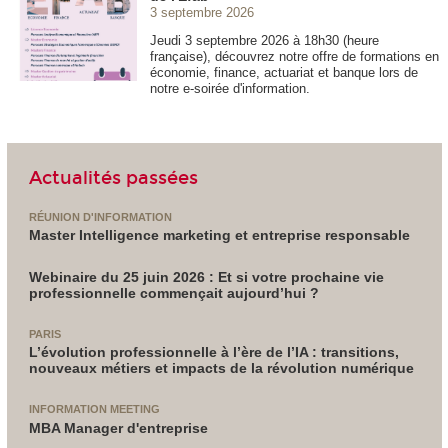
3 septembre 2026
Jeudi 3 septembre 2026 à 18h30 (heure
française), découvrez notre offre de formations en
économie, finance, actuariat et banque lors de
notre e-soirée d'information.
Actualités passées
RÉUNION D'INFORMATION
Master Intelligence marketing et entreprise responsable
Webinaire du 25 juin 2026 : Et si votre prochaine vie
professionnelle commençait aujourd’hui ?
PARIS
L’évolution professionnelle à l’ère de l’IA : transitions,
nouveaux métiers et impacts de la révolution numérique
INFORMATION MEETING
MBA Manager d'entreprise