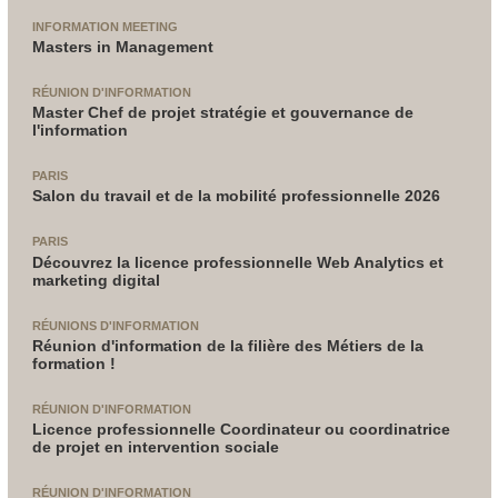
INFORMATION MEETING
Masters in Management
RÉUNION D'INFORMATION
Master Chef de projet stratégie et gouvernance de
l'information
PARIS
Salon du travail et de la mobilité professionnelle 2026
PARIS
Découvrez la licence professionnelle Web Analytics et
marketing digital
RÉUNIONS D'INFORMATION
Réunion d'information de la filière des Métiers de la
formation !
RÉUNION D'INFORMATION
Licence professionnelle Coordinateur ou coordinatrice
de projet en intervention sociale
RÉUNION D'INFORMATION