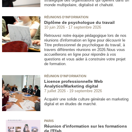
stratégique des organisations qui opèrent dans un
monde multipolaire, digitalisé et chahuté.
RÉUNIONS D'INFORMATION
Diplôme de psychologue du travail
10 juin 2026
17 septembre 2026
Retrouvez notre équipe pédagogique lors de nos
réunions d'information en ligne pour découvrir le
Titre professionnel de psychologue du travail, à
travers différentes réunions en 2026.Nous vous
accueillerons en ligne pour répondre à vos
questions et vous aider à construire votre projet
de formation.
RÉUNION D'INFORMATION
Licence professionnelle Web
Analytics/Marketing digital
7 juillet 2026
19 septembre 2026
Acquérir une solide culture générale en marketing
digital et en études de marché.
PARIS
Réunion d'information sur les formations
de l'Efab