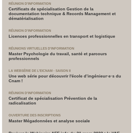
RÉUNION D'INFORMATION
Certificats de spécialisation Gestion de la
documentation technique & Records Management et
dématérialisation
RÉUNION D'INFORMATION
Licences professionnelles en transport et logistique
RÉUNIONS VIRTUELLES D'INFORMATION
Master Psychologie du travail, santé et parcours
professionnels
LA WEBSÉRIE DE L’EICNAM - SAISON II
Une web série pour découvrir l'école d’ingénieur·e·s du
Cnam !
RÉUNION D'INFORMATION
Certificat de spécialisation Prévention de la
radicalisation
OUVERTURE DES INSCRIPTIONS
Master Mégadonnées et analyse sociale