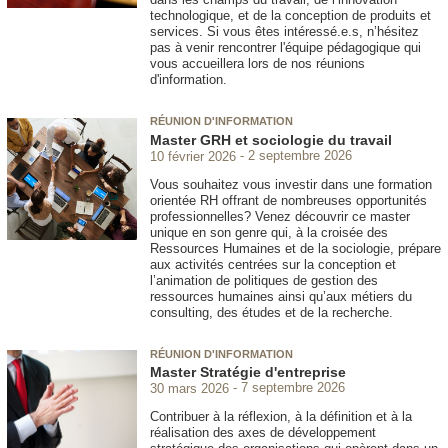
technologique, et de la conception de produits et
services. Si vous êtes intéressé.e.s, n’hésitez
pas à venir rencontrer l'équipe pédagogique qui
vous accueillera lors de nos réunions
d'information.
RÉUNION D'INFORMATION
Master GRH et sociologie du travail
10 février 2026
2 septembre 2026
Vous souhaitez vous investir dans une formation
orientée RH offrant de nombreuses opportunités
professionnelles? Venez découvrir ce master
unique en son genre qui, à la croisée des
Ressources Humaines et de la sociologie, prépare
aux activités centrées sur la conception et
l’animation de politiques de gestion des
ressources humaines ainsi qu’aux métiers du
consulting, des études et de la recherche.
RÉUNION D'INFORMATION
Master Stratégie d'entreprise
30 mars 2026
7 septembre 2026
Contribuer à la réflexion, à la définition et à la
réalisation des axes de développement