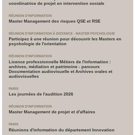
coordinatrice de projet en intervention sociale
RÉUNION D'INFORMATION
Master Management des risques QSE et RSE
RÉUNION D'INFORMATION À DISTANCE - MASTER PSYCHOLOGIE
Participez à une réunion pour découvrir les Masters en
psychologie de l'orientation
RÉUNION D'INFORMATION
Licence professionnelle Métiers de l'information :
archives, médiation et patrimoine - parcours
Documentation audiovisuelle et Archives orales et
audiovisuelles
PARIS
Les journées de l'audition 2026
RÉUNION D'INFORMATION
Master Management de projet et d'affaires
PARIS
Réunions d'information du département Innovation