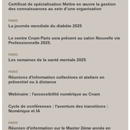
Certificat de spécialisation Mettre en œuvre la gestion
des connaissances au sein d’une organisation
PARIS
La journée mondiale du diabète 2025
Le centre Cnam Paris sera présent au salon Nouvelle vie
Professionnelle 2025.
PARIS
Les semaines de la santé mentale 2025
PARIS
Réunions d'information collectives et ateliers en
présentiel ou à distance
Webinaire : l'accessibilité numérique au Cnam
Cycle de conférences : l'aventure des transitions :
Numérique et IA
PARIS
Réunion d'information sur le Master 2ème année en