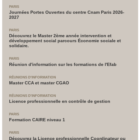
PARIS
Journées Portes Ouvertes du centre Cnam Paris 2026-
2027
PARIS
Découvrez le Master 2ème année intervention et
développement social parcours Économie sociale et
solidaire.
PARIS
Réunion d'information sur les formations de l'Efab
RÉUNIONS D'INFORMATION
Master CCA et master CGAO
RÉUNIONS D'INFORMATION
Licence professionnelle en contrôle de gestion
PARIS
Formation CAIRE niveau 1
PARIS
Découvrez la Licence professionnelle Coordinateur ou