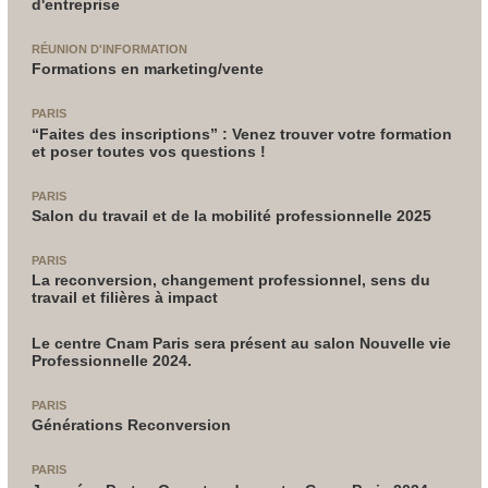
d'entreprise
RÉUNION D'INFORMATION
Formations en marketing/vente
PARIS
“Faites des inscriptions” : Venez trouver votre formation
et poser toutes vos questions !
PARIS
Salon du travail et de la mobilité professionnelle 2025
PARIS
La reconversion, changement professionnel, sens du
travail et filières à impact
Le centre Cnam Paris sera présent au salon Nouvelle vie
Professionnelle 2024.
PARIS
Générations Reconversion
PARIS