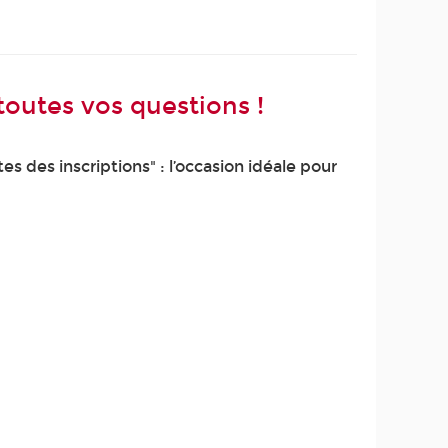
toutes vos questions !
s des inscriptions" : l’occasion idéale pour