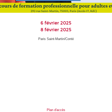
6 février 2025
8 février 2025
Paris Saint-Martin/Conté
Plan d'accès