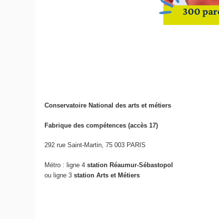
Conservatoire National des arts et métiers
Fabrique des compétences (accès 17)
292 rue Saint-Martin, 75 003 PARIS
Métro : ligne 4
station Réaumur-Sébastopol
ou ligne 3
station Arts et Métiers