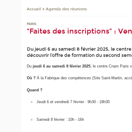
Agenda des réunions
Accueil
PARIS
“Faites des inscriptions” : V
Du jeudi 6 au samedi 8 février 2025, le centr
découvrir l’offre de formation du second sem
Du
jeudi 6 au samedi 8 février 2025
, le centre Cnam Paris 
Où ?
À la Fabrique des compétences (Site Saint-Martin, acc
Quand ?
Jeudi 6 et vendredi 7 février : 9h30 - 18h30
Samedi 8 février : 10h - 16h