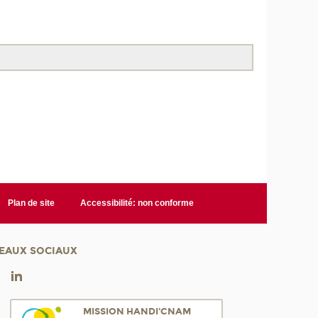
Plan de site
Accessibilité: non conforme
EAUX SOCIAUX
MISSION HANDI'CNAM