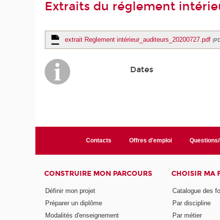
Extraits du réglement intérie
extrait Reglement intérieur_auditeurs_20200727.pdf
(P
Dates
Contacts
Offres d'emploi
Questions
CONSTRUIRE MON PARCOURS
CHOISIR MA
Définir mon projet
Catalogue des f
Préparer un diplôme
Par discipline
Modalités d'enseignement
Par métier