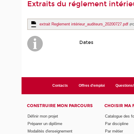
Extraits du réglement intérie
extrait Reglement intérieur_auditeurs_20200727.pdf
(P
Dates
Contacts
Offres d'emploi
Questions
CONSTRUIRE MON PARCOURS
CHOISIR MA
Définir mon projet
Catalogue des f
Préparer un diplôme
Par discipline
Modalités d'enseignement
Par métier