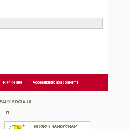
Plan de site
Accessibilité: non conforme
EAUX SOCIAUX
MISSION HANDI'CNAM