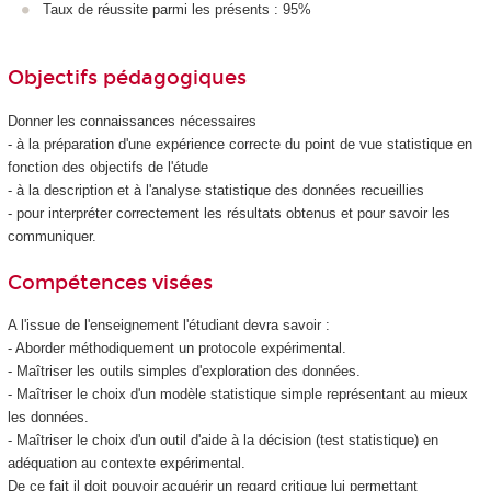
Taux de réussite parmi les présents : 95%
Objectifs pédagogiques
Donner les connaissances nécessaires
- à la préparation d'une expérience correcte du point de vue statistique en
fonction des objectifs de l'étude
- à la description et à l'analyse statistique des données recueillies
- pour interpréter correctement les résultats obtenus et pour savoir les
communiquer.
Compétences visées
A l'issue de l'enseignement l'étudiant devra savoir :
- Aborder méthodiquement un protocole expérimental.
- Maîtriser les outils simples d'exploration des données.
- Maîtriser le choix d'un modèle statistique simple représentant au mieux
les données.
- Maîtriser le choix d'un outil d'aide à la décision (test statistique) en
adéquation au contexte expérimental.
De ce fait il doit pouvoir acquérir un regard critique lui permettant