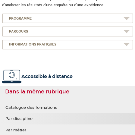
d'analyser les résultats d'une enquête ou d'une expérience.
PROGRAMME
PARCOURS
INFORMATIONS PRATIQUES
Accessible à distance
Dans la même rubrique
Catalogue des formations
Par discipline
Par métier