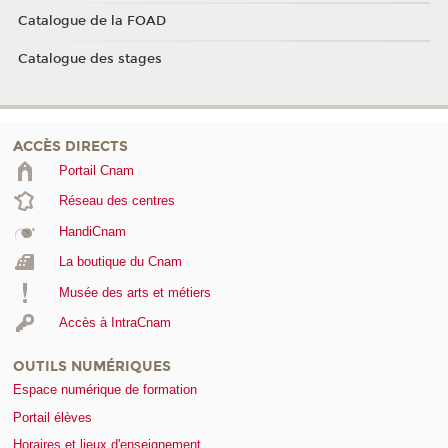
Catalogue de la FOAD
Catalogue des stages
ACCÈS DIRECTS
Portail Cnam
Réseau des centres
HandiCnam
La boutique du Cnam
Musée des arts et métiers
Accès à IntraCnam
OUTILS NUMÉRIQUES
Espace numérique de formation
Portail élèves
Horaires et lieux d'enseignement