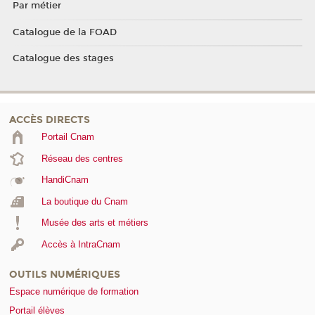
Par métier
Catalogue de la FOAD
Catalogue des stages
ACCÈS DIRECTS
Portail Cnam
Réseau des centres
HandiCnam
La boutique du Cnam
Musée des arts et métiers
Accès à IntraCnam
OUTILS NUMÉRIQUES
Espace numérique de formation
Portail élèves