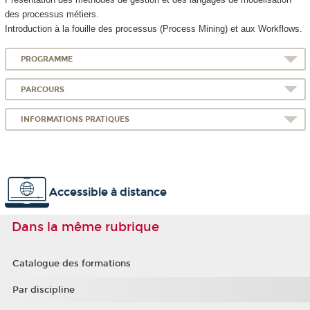
des processus métiers.
Introduction à la fouille des processus (Process Mining) et aux Workflows.
PROGRAMME
PARCOURS
INFORMATIONS PRATIQUES
Accessible à distance
Dans la même rubrique
Catalogue des formations
Par discipline