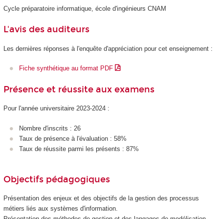
Cycle préparatoire informatique, école d'ingénieurs CNAM
L'avis des auditeurs
Les dernières réponses à l'enquête d'appréciation pour cet enseignement :
Fiche synthétique au format PDF
Présence et réussite aux examens
Pour l'année universitaire 2023-2024 :
Nombre d'inscrits : 26
Taux de présence à l'évaluation : 58%
Taux de réussite parmi les présents : 87%
Objectifs pédagogiques
Présentation des enjeux et des objectifs de la gestion des processus
métiers liés aux systèmes d'information.
Présentation des méthodes de gestion et des langages de modélisation