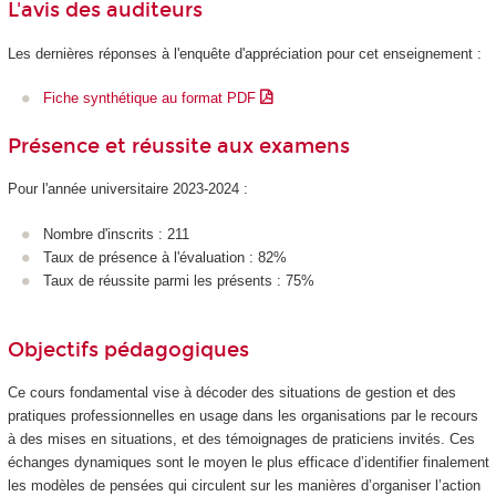
L'avis des auditeurs
Les dernières réponses à l'enquête d'appréciation pour cet enseignement :
Fiche synthétique au format PDF
Présence et réussite aux examens
Pour l'année universitaire 2023-2024 :
Nombre d'inscrits : 211
Taux de présence à l'évaluation : 82%
Taux de réussite parmi les présents : 75%
Objectifs pédagogiques
Ce cours fondamental vise à décoder des situations de gestion et des
pratiques professionnelles en usage dans les organisations par le recours
à des mises en situations, et des témoignages de praticiens invités. Ces
échanges dynamiques sont le moyen le plus efficace d’identifier finalement
les modèles de pensées qui circulent sur les manières d’organiser l’action