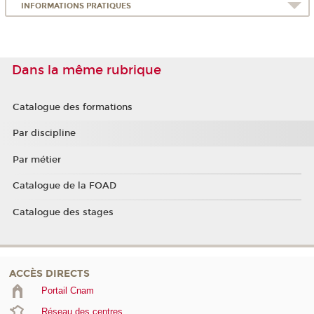
INFORMATIONS PRATIQUES
Dans la même rubrique
Catalogue des formations
Par discipline
Par métier
Catalogue de la FOAD
Catalogue des stages
ACCÈS DIRECTS
Portail Cnam
Réseau des centres