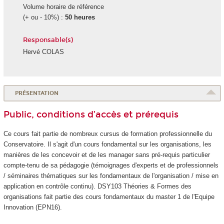
Volume horaire de référence
(+ ou - 10%) :
50 heures
Responsable(s)
Hervé COLAS
PRÉSENTATION
Public, conditions d’accès et prérequis
Ce cours fait partie de nombreux cursus de formation professionnelle du
Conservatoire. Il s'agit d'un cours fondamental sur les organisations, les
manières de les concevoir et de les manager sans pré-requis particulier
compte-tenu de sa pédagogie (témoignages d'experts et de professionnels
/ séminaires thématiques sur les fondamentaux de l'organisation / mise en
application en contrôle continu). DSY103 Théories & Formes des
organisations fait partie des cours fondamentaux du master 1 de l'Equipe
Innovation (EPN16).