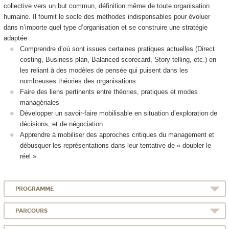
collective vers un but commun, définition même de toute organisation
humaine. Il fournit le socle des méthodes indispensables pour évoluer
dans n’importe quel type d’organisation et se construire une stratégie
adaptée :
Comprendre d’où sont issues certaines pratiques actuelles (Direct
costing, Business plan, Balanced scorecard, Story-telling, etc.) en
les reliant à des modèles de pensée qui puisent dans les
nombreuses théories des organisations.
Faire des liens pertinents entre théories, pratiques et modes
managériales
Développer un savoir-faire mobilisable en situation d’exploration de
décisions, et de négociation.
Apprendre à mobiliser des approches critiques du management et
débusquer les représentations dans leur tentative de « doubler le
réel »
PROGRAMME
PARCOURS