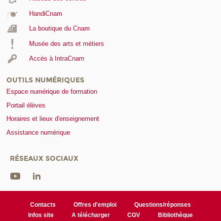
HandiCnam
La boutique du Cnam
Musée des arts et métiers
Accès à IntraCnam
OUTILS NUMÉRIQUES
Espace numérique de formation
Portail élèves
Horaires et lieux d'enseignement
Assistance numérique
RÉSEAUX SOCIAUX
Contacts
Offres d'emploi
Questions/réponses
Infos site
A télécharger
CGV
Bibliothèque