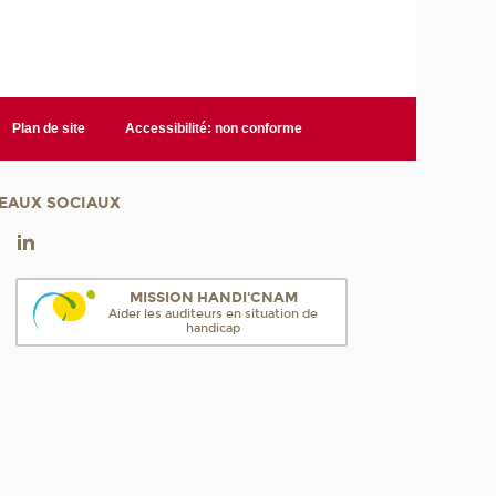
Plan de site
Accessibilité: non conforme
EAUX SOCIAUX
MISSION HANDI'CNAM
Aider les auditeurs en situation de
handicap