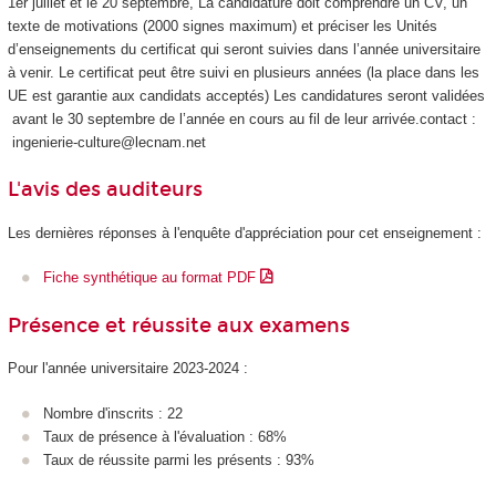
1er juillet et le 20 septembre, La candidature doit comprendre un CV, un
texte de motivations (2000 signes maximum) et préciser les Unités
d’enseignements du certificat qui seront suivies dans l’année universitaire
à venir. Le certificat peut être suivi en plusieurs années (la place dans les
UE est garantie aux candidats acceptés) Les candidatures seront validées
avant le 30 septembre de l’année en cours au fil de leur arrivée.contact :
ingenierie-culture@lecnam.net
L'avis des auditeurs
Les dernières réponses à l'enquête d'appréciation pour cet enseignement :
Fiche synthétique au format PDF
Présence et réussite aux examens
Pour l'année universitaire 2023-2024 :
Nombre d'inscrits : 22
Taux de présence à l'évaluation : 68%
Taux de réussite parmi les présents : 93%