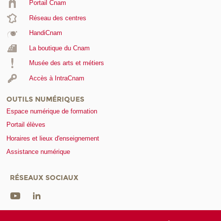
Portail Cnam
Réseau des centres
HandiCnam
La boutique du Cnam
Musée des arts et métiers
Accès à IntraCnam
OUTILS NUMÉRIQUES
Espace numérique de formation
Portail élèves
Horaires et lieux d'enseignement
Assistance numérique
RÉSEAUX SOCIAUX