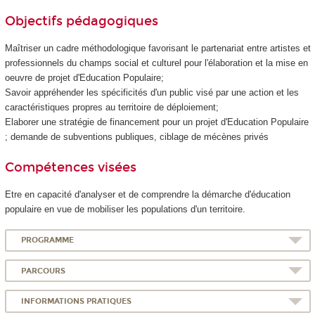
Objectifs pédagogiques
Maîtriser un cadre méthodologique favorisant le partenariat entre artistes et
professionnels du champs social et culturel pour l'élaboration et la mise en
oeuvre de projet d'Education Populaire;
Savoir appréhender les spécificités d'un public visé par une action et les
caractéristiques propres au territoire de déploiement;
Elaborer une stratégie de financement pour un projet d'Education Populaire
; demande de subventions publiques, ciblage de mécènes privés
Compétences visées
Etre en capacité d'analyser et de comprendre la démarche d'éducation
populaire en vue de mobiliser les populations d'un territoire.
PROGRAMME
PARCOURS
INFORMATIONS PRATIQUES