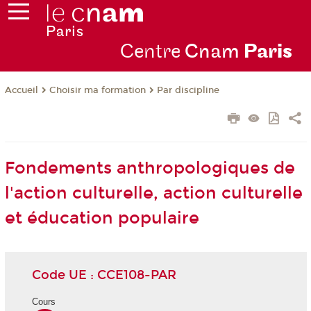
Centre
Cnam
Par
is
Choisir ma formation
Par discipline
Accueil
Fondements anthropologiques de
l'action culturelle, action culturelle
et éducation populaire
Code UE : CCE108-PAR
Cours