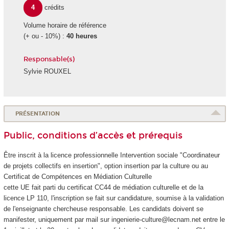
4
crédits
Volume horaire de référence
(+ ou - 10%) :
40 heures
Responsable(s)
Sylvie ROUXEL
PRÉSENTATION
Public, conditions d’accès et prérequis
Être inscrit à la licence professionnelle Intervention sociale "Coordinateur
de projets collectifs en insertion", option insertion par la culture ou au
Certificat de Compétences
en Médiation Culturelle
cette UE fait parti du certificat CC44 de médiation culturelle et de la
licence LP 110, l'inscription se fait sur candidature, soumise à la validation
de l'enseignante chercheuse responsable. Les candidats doivent se
manifester, uniquement par mail sur ingenierie-culture@lecnam.net entre le