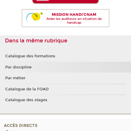
MISSION HANDI'CNAM
Aider les auditeurs en situation de
handicap
Dans la même rubrique
Catalogue des formations
Par discipline
Par métier
Catalogue de la FOAD
Catalogue des stages
ACCÈS DIRECTS