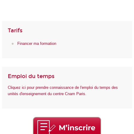
Tarifs
Financer ma formation
Emploi du temps
Cliquez ici pour prendre connaissance de l'emploi du temps des
unités d'enseignement du centre Cnam Paris.