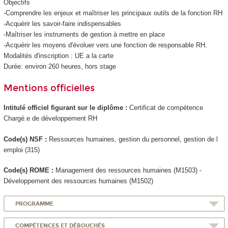
Objectifs
-Comprendre les enjeux et maîtriser les principaux outils de la fonction RH
-Acquérir les savoir-faire indispensables
-Maîtriser les instruments de gestion à mettre en place
-Acquérir les moyens d'évoluer vers une fonction de responsable RH.
Modalités d'inscription : UE a la carte
Durée: environ 260 heures, hors stage
Mentions officielles
Intitulé officiel figurant sur le diplôme :
Certificat de compétence
Chargé.e de développement RH
Code(s) NSF :
Ressources humaines, gestion du personnel, gestion de l
emploi (315)
Code(s) ROME :
Management des ressources humaines (M1503) -
Développement des ressources humaines (M1502)
PROGRAMME
COMPÉTENCES ET DÉBOUCHÉS