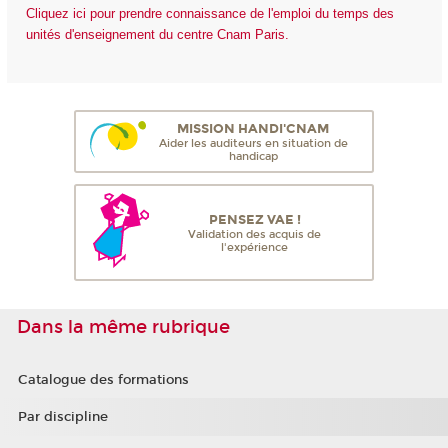
Cliquez ici pour prendre connaissance de l'emploi du temps des
unités d'enseignement du centre Cnam Paris.
MISSION HANDI'CNAM
Aider les auditeurs en situation de
handicap
PENSEZ VAE !
Validation des acquis de
l'expérience
Dans la même rubrique
Catalogue des formations
Par discipline