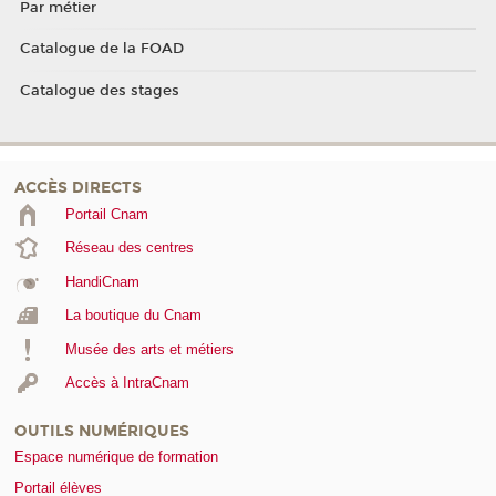
Par métier
Catalogue de la FOAD
Catalogue des stages
ACCÈS DIRECTS
Portail Cnam
Réseau des centres
HandiCnam
La boutique du Cnam
Musée des arts et métiers
Accès à IntraCnam
OUTILS NUMÉRIQUES
Espace numérique de formation
Portail élèves