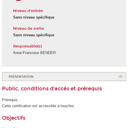
Niveau d'entrée
Sans niveau spécifique
Niveau de sortie
Sans niveau spécifique
Responsable(s)
Anne-Francoise BENDER
PRÉSENTATION
Public, conditions d’accès et prérequis
Prérequis :
Cette certification est accessible à tous/tes
Objectifs