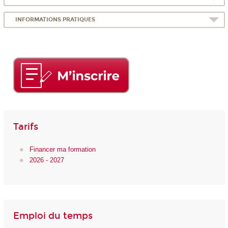
INFORMATIONS PRATIQUES
Tarifs
Financer ma formation
2026 - 2027
Emploi du temps