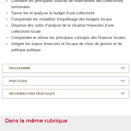
Connaitre les principales sources de financement des collectivités
territoriales
Savoir lire et analyser le budget d’une collectivité
Comprendre les modalités d’équilibrage des budgets locaux
Disposer des outils d’analyse de la situation financière d’une
collectivité locale
Comprendre et utiliser les principaux concepts des finances locales
Intégrer les enjeux financiers et fiscaux de choix de gestion et de
politique publique
PROGRAMME
PARCOURS
INFORMATIONS PRATIQUES
Dans la même rubrique