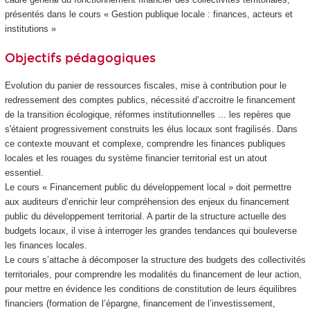
présentés dans le cours « Gestion publique locale : finances, acteurs et
institutions »
Objectifs pédagogiques
Evolution du panier de ressources fiscales, mise à contribution pour le
redressement des comptes publics, nécessité d’accroitre le financement
de la transition écologique, réformes institutionnelles ... les repères que
s'étaient progressivement construits les élus locaux sont fragilisés. Dans
ce contexte mouvant et complexe, comprendre les finances publiques
locales et les rouages du système financier territorial est un atout
essentiel.
Le cours « Financement public du développement local » doit permettre
aux auditeurs d’enrichir leur compréhension des enjeux du financement
public du développement territorial. A partir de la structure actuelle des
budgets locaux, il vise à interroger les grandes tendances qui bouleverse
les finances locales.
Le cours s’attache à décomposer la structure des budgets des collectivités
territoriales, pour comprendre les modalités du financement de leur action,
pour mettre en évidence les conditions de constitution de leurs équilibres
financiers (formation de l’épargne, financement de l’investissement,