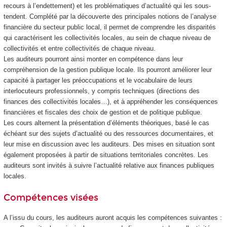
recours à l’endettement) et les problématiques d’actualité qui les sous-
tendent. Complété par la découverte des principales notions de l’analyse
financière du secteur public local, il permet de comprendre les disparités
qui caractérisent les collectivités locales, au sein de chaque niveau de
collectivités et entre collectivités de chaque niveau.
Les auditeurs pourront ainsi monter en compétence dans leur
compréhension de la gestion publique locale. Ils pourront améliorer leur
capacité à partager les préoccupations et le vocabulaire de leurs
interlocuteurs professionnels, y compris techniques (directions des
finances des collectivités locales…), et à appréhender les conséquences
financières et fiscales des choix de gestion et de politique publique.
Les cours alternent la présentation d’éléments théoriques, basé le cas
échéant sur des sujets d’actualité ou des ressources documentaires, et
leur mise en discussion avec les auditeurs. Des mises en situation sont
également proposées à partir de situations territoriales concrètes. Les
auditeurs sont invités à suivre l’actualité relative aux finances publiques
locales.
Compétences visées
A l’issu du cours, les auditeurs auront acquis les compétences suivantes :