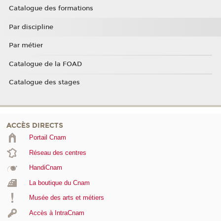
Catalogue des formations
Par discipline
Par métier
Catalogue de la FOAD
Catalogue des stages
ACCÈS DIRECTS
Portail Cnam
Réseau des centres
HandiCnam
La boutique du Cnam
Musée des arts et métiers
Accès à IntraCnam