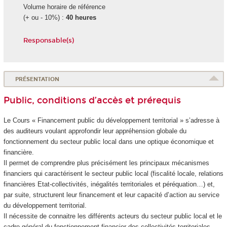
Volume horaire de référence
(+ ou - 10%) :
40 heures
Responsable(s)
PRÉSENTATION
Public, conditions d’accès et prérequis
Le Cours « Financement public du développement territorial » s’adresse à
des auditeurs voulant approfondir leur appréhension globale du
fonctionnement du secteur public local dans une optique économique et
financière.
Il permet de comprendre plus précisément les principaux mécanismes
financiers qui caractérisent le secteur public local (fiscalité locale, relations
financières Etat-collectivités, inégalités territoriales et péréquation…) et,
par suite, structurent leur financement et leur capacité d’action au service
du développement territorial.
Il nécessite de connaitre les différents acteurs du secteur public local et le
cadre général du fonctionnement financier des collectivités territoriales,