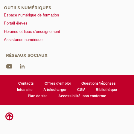
OUTILS NUMÉRIQUES
Espace numérique de formation
Portail élèves
Horaires et lieux d'enseignement
Assistance numérique
RÉSEAUX SOCIAUX
Contacts
Offres d'emploi
Questions/réponses
Infos site
A télécharger
CGV
Bibliothèque
Plan de site
Accessibilité: non conforme