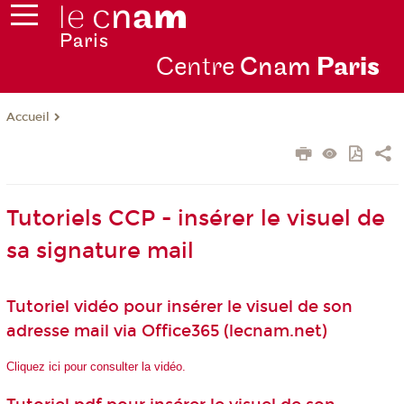
Centre
Cnam
Par
is
Accueil
Tutoriels CCP - insérer le visuel de
sa signature mail
Tutoriel vidéo pour insérer le visuel de son
adresse mail via Office365 (lecnam.net)
Cliquez ici pour consulter la vidéo.