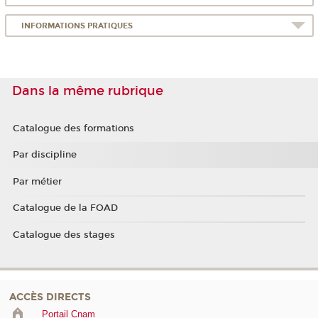
INFORMATIONS PRATIQUES
Dans la même rubrique
Catalogue des formations
Par discipline
Par métier
Catalogue de la FOAD
Catalogue des stages
ACCÈS DIRECTS
Portail Cnam