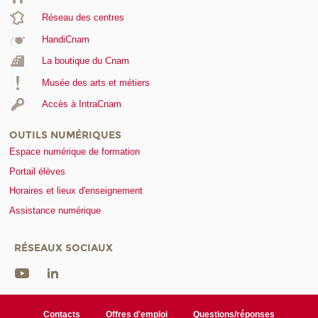
Réseau des centres
HandiCnam
La boutique du Cnam
Musée des arts et métiers
Accès à IntraCnam
OUTILS NUMÉRIQUES
Espace numérique de formation
Portail élèves
Horaires et lieux d'enseignement
Assistance numérique
RÉSEAUX SOCIAUX
Contacts
Offres d'emploi
Questions/réponses