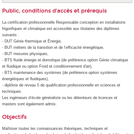
Public, conditions d’accès et prérequis
La certification professionnelle Responsable conception en installations
frigorifiques et climatique est accessible aux titulaires des diplômes
suivants :
- DUT Génie thermique et Énergie,
- BUT métiers de la transition et de l’efficacité énergétique,
- BUT mesures physiques,
- BTS fluide énergie et domotique (de préférence option Génie climatique
et fluidique ou option Froid et conditionnement d'air),
- BTS maintenance des systèmes (de préférence option systèmes
énergétiques et fluidiques),
- diplôme de niveau 5
de qualification professionnelle en sciences et
techniques.
Les ingénieurs d’école généraliste ou les détenteurs de licences et
masters sont également admis.
Objectifs
Maîtriser toutes les connaissances théoriques, techniques et