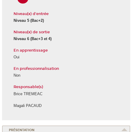
Niveau(x) d'entrée
Niveau 5
(Bac+2)
Niveau(x) de sortie
Niveau 6
(Bac+3 et 4)
En apprentissage
Oui
En professionnalisation
Non
Responsable(s)
Brice TREMEAC
Magali PACAUD
PRÉSENTATION