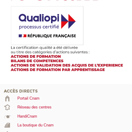
ACCÈS DIRECTS
Portail Cnam
Réseau des centres
HandiCnam
La boutique du Cnam