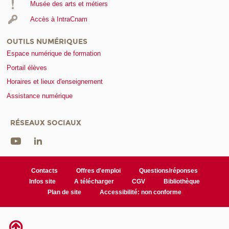
Musée des arts et métiers
Accès à IntraCnam
OUTILS NUMÉRIQUES
Espace numérique de formation
Portail élèves
Horaires et lieux d'enseignement
Assistance numérique
RÉSEAUX SOCIAUX
Contacts
Offres d'emploi
Questions/réponses
Infos site
A télécharger
CGV
Bibliothèque
Plan de site
Accessibilité: non conforme