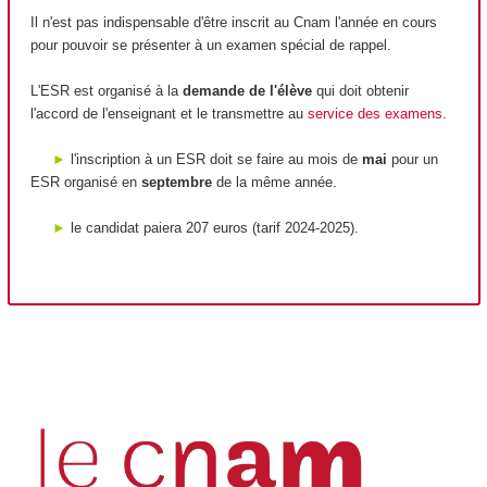
Il n'est pas indispensable d'être inscrit au Cnam l'année en cours
pour pouvoir se présenter à un examen spécial de rappel.
L'ESR est organisé à la
demande de l'élève
qui doit obtenir
l'accord de l'enseignant et le transmettre au
service des examens
.
►
l'inscription à un ESR doit se faire au mois de
mai
pour un
ESR organisé en
septembre
de la même année.
►
le candidat paiera 207 euros (tarif 2024-2025).