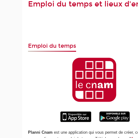
Emploi du temps et lieux d'
Emploi du temps
Planni Cnam
est une application qui vous permet de créer, c