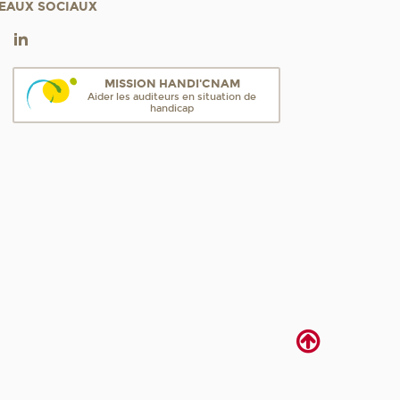
EAUX SOCIAUX
MISSION HANDI'CNAM
Aider les auditeurs en situation de
handicap