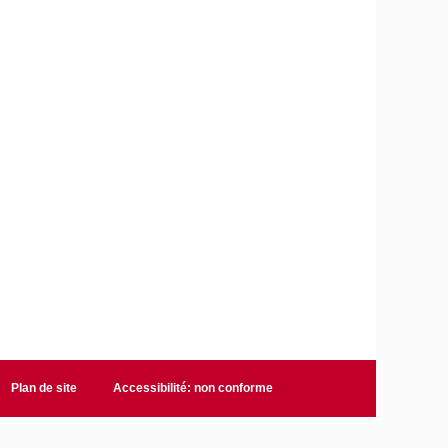
Plan de site
Accessibilité: non conforme