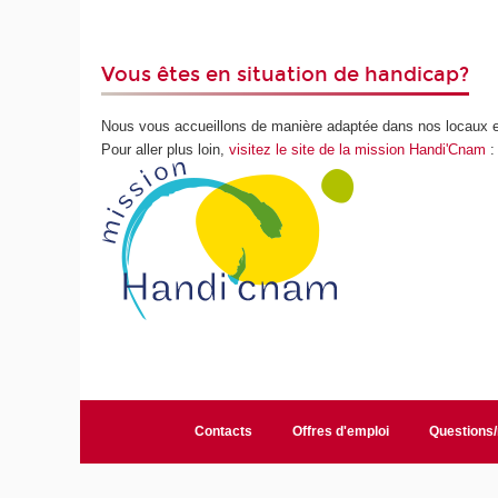
Vous êtes en situation de handicap?
Nous vous accueillons de manière adaptée dans nos locaux 
Pour aller plus loin,
visitez le site de la mission Handi'Cnam
:
Contacts
Offres d'emploi
Questions