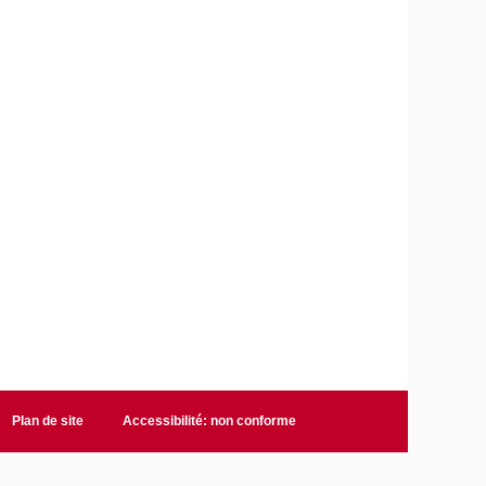
Plan de site
Accessibilité: non conforme