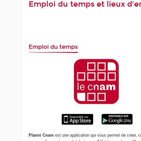
Emploi du temps et lieux d'
Emploi du temps
Planni Cnam
est une application qui vous permet de créer, c