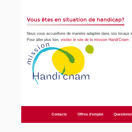
Vous êtes en situation de handicap?
Nous vous accueillons de manière adaptée dans nos locaux 
Pour aller plus loin,
visitez le site de la mission Handi'Cnam
:
Contacts
Offres d'emploi
Questions