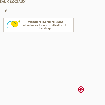
EAUX SOCIAUX
MISSION HANDI'CNAM
Aider les auditeurs en situation de
handicap