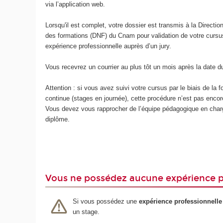
via l’application web.
Lorsqu'il est complet, votre dossier est transmis à la Directio
des formations (DNF) du Cnam pour validation de votre cursus
expérience professionnelle auprès d’un jury.
Vous recevrez un courrier au plus tôt un mois après la date du
Attention : si vous avez suivi votre cursus par le biais de la 
continue (stages en journée), cette procédure n’est pas encor
Vous devez vous rapprocher de l’équipe pédagogique en char
diplôme.
Vous ne possédez aucune expérience p
Si vous possédez une
expérience professionnelle
un stage.