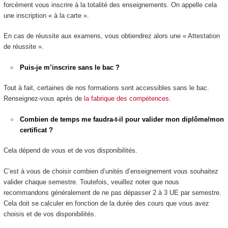
forcément vous inscrire à la totalité des enseignements. On appelle cela
une inscription « à la carte ».
En cas de réussite aux examens, vous obtiendrez alors une « Attestation
de réussite ».
Puis-je m’inscrire sans le bac ?
Tout à fait, certaines de nos formations sont accessibles sans le bac.
Renseignez-vous après de
la fabrique des compétences
.
Combien de temps me faudra-t-il pour valider mon diplôme/mon
certificat ?
Cela dépend de vous et de vos disponibilités.
C’est à vous de choisir combien d’unités d’enseignement vous souhaitez
valider chaque semestre. Toutefois, veuillez noter que nous
recommandons généralement de ne pas dépasser 2 à 3 UE par semestre.
Cela doit se calculer en fonction de la durée des cours que vous avez
choisis et de vos disponibilités.