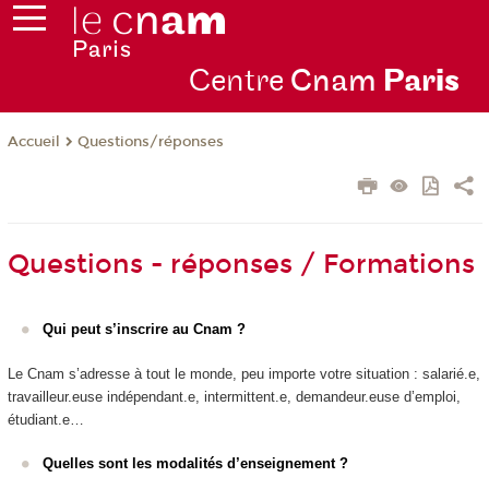
Centre
Cnam
Par
is
Questions/réponses
Accueil
Questions - réponses / Formations
Qui peut s’inscrire au Cnam ?
Le Cnam s’adresse à tout le monde, peu importe votre situation : salarié.e,
travailleur.euse indépendant.e, intermittent.e, demandeur.euse d’emploi,
étudiant.e…
Quelles sont les modalités d’enseignement ?