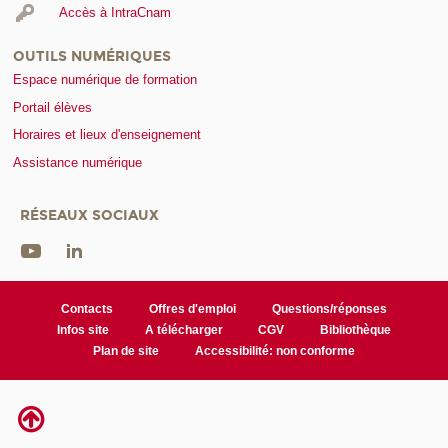
Accès à IntraCnam
OUTILS NUMÉRIQUES
Espace numérique de formation
Portail élèves
Horaires et lieux d'enseignement
Assistance numérique
RÉSEAUX SOCIAUX
Contacts
Offres d'emploi
Questions/réponses
Infos site
A télécharger
CGV
Bibliothèque
Plan de site
Accessibilité: non conforme