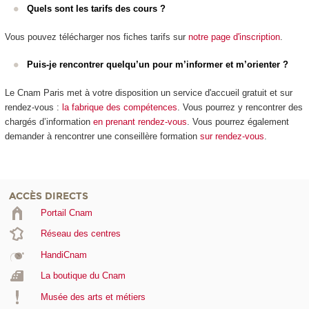
Quels sont les tarifs des cours ?
Vous pouvez télécharger nos fiches tarifs sur
notre page d'inscription
.
Puis-je rencontrer quelqu’un pour m’informer et m’orienter ?
Le Cnam Paris met à votre disposition un service d'accueil gratuit et sur
rendez-vous :
la fabrique des compétences
. Vous pourrez y rencontrer des
chargés d’information
en prenant rendez-vous
. Vous pourrez également
demander à rencontrer une conseillère formation
sur rendez-vous
.
ACCÈS DIRECTS
Portail Cnam
Réseau des centres
HandiCnam
La boutique du Cnam
Musée des arts et métiers