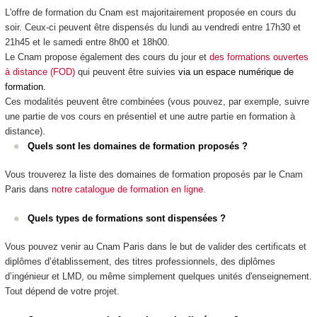
L'offre de formation du Cnam est majoritairement proposée en cours du
soir. Ceux-ci peuvent être dispensés du lundi au vendredi entre 17h30 et
21h45 et le samedi entre 8h00 et 18h00.
Le Cnam propose également des cours du jour et
des formations ouvertes
à distance (FOD)
qui peuvent être suivies
via un espace numérique de
formation.
Ces modalités peuvent être combinées (vous pouvez, par exemple, suivre
une partie de vos cours en présentiel et une autre partie en formation à
distance).
Quels sont les domaines de formation proposés ?
Vous trouverez la liste des domaines de formation proposés par le Cnam
Paris dans
notre catalogue de formation en ligne
.
Quels types de formations sont dispensées ?
Vous pouvez venir au Cnam Paris dans le but de valider des certificats et
diplômes d’établissement, des titres professionnels, des diplômes
d’ingénieur et LMD
, ou même simplement quelques unités d'enseignement
.
Tout dépend de votre projet.