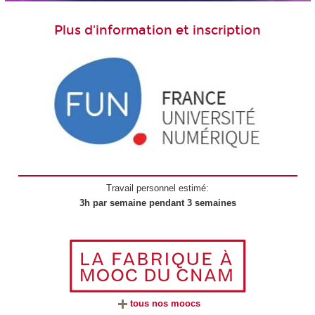
Plus d'information et inscription
Travail personnel estimé:
3h par semaine pendant 3 semaines
tous nos moocs