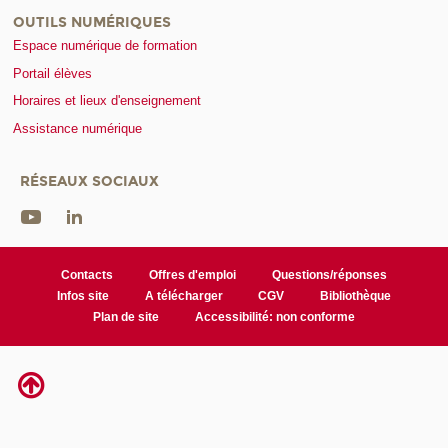
OUTILS NUMÉRIQUES
Espace numérique de formation
Portail élèves
Horaires et lieux d'enseignement
Assistance numérique
RÉSEAUX SOCIAUX
Contacts
Offres d'emploi
Questions/réponses
Infos site
A télécharger
CGV
Bibliothèque
Plan de site
Accessibilité: non conforme