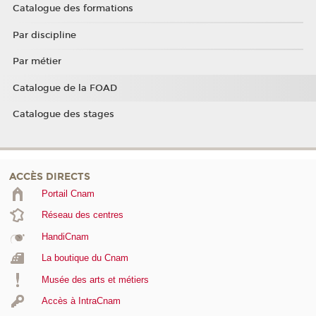
Catalogue des formations
Par discipline
Par métier
Catalogue de la FOAD
Catalogue des stages
ACCÈS DIRECTS
Portail Cnam
Réseau des centres
HandiCnam
La boutique du Cnam
Musée des arts et métiers
Accès à IntraCnam