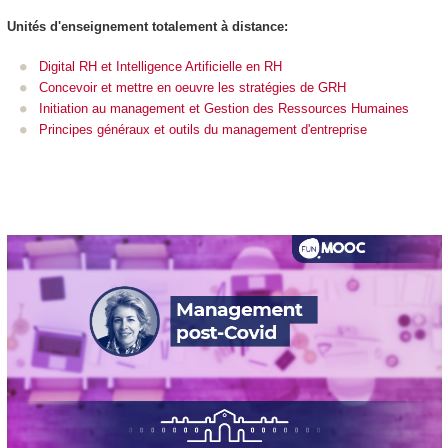
Unités d'enseignement
totalement à distance:
Digital RH et Intelligence Artificielle en RH
Concevoir et mettre en oeuvre les stratégies de GRH
Initiation au management et Gestion des Ressources Humaines
Principes généraux et outils du management d'entreprise