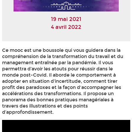
19 mai 2021
4 avril 2022
Ce mooc
est une boussole qui vous guidera dans la
compréhension de la transformation du travail et du
management entraînée par la pandémie. Il vous
permettra d’avoir les atouts pour réussir dans le
monde post-Covid. Il aborde le comportement à
adopter en situation d’incertitude, comment tirer
profit des paradoxes et la façon d'accompagner les
accélérations des transformations. Il propose un
panorama des bonnes pratiques managériales à
travers des illustrations et des points
d’approfondissement.