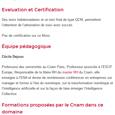
Evaluation et Certification
Des tests hebdomadaires et un test final de type QCM, permettent
l’obtention de l’attestation de suivi avec succès.
Pas de certification sur ce Mooc
.
Équipe pédagogique
Cécile Dejoux
Professeur des universités au Cnam Paris, Professeur associée à l’ESCP
Europe, Responsable de la filière RH du
master RH
du Cnam, elle
enseigne à l’ENA et donne de nombreuses conférences en entreprises sur
manager et former à l’ère du numérique, sur la transformation numérique et
l’Intelligence artificielle et sur la façon de faire émerger l’Intelligence
Collective.
Formations proposées par le Cnam dans ce
domaine