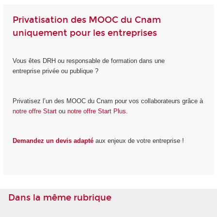
Privatisation des MOOC du Cnam
uniquement pour les entreprises
Vous êtes DRH ou responsable de formation dans une
entreprise privée ou publique ?
Privatisez l’un des MOOC du Cnam pour vos collaborateurs grâce à
notre offre Start
ou
notre offre Start Plus.
Demandez un devis adapté
aux enjeux de votre entreprise !
Dans la même rubrique