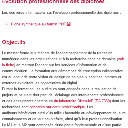
Évolution professionnelle des diplômés
Les dernières informations sur l’évolution professionnelle des diplômés :
Fiche synthétique au format PDF
Objectifs
Le master forme aux métiers de l'accompagnement de la transition
numérique dans les organisations et à la recherche dans ce domaine (
voir
la fiche
) en mettant l'accent sur les services d'information et de
communication. La formation aux démarches de conception collaborative
est au coeur de notre vision du design de nouveaux services internes et
externes exploitant les opportunités du digital.
Durant la formation, les auditeurs sont engagés dans la réalisation de
projets et peuvent tirer parti de l'éclairage des intervenants professionnels
et des enseignants-chercheurs
du laboratoire Dicen-IdF (EA 7339)
dont les
recherches sont
orientées sur cette problématique
. Les
auditeurs bénéficient ainsi d'un milieu favorable au développement de leurs
connaissances et de leur savoir-faire, ainsi qu’à leur professionnalisation.
Le M1 et le M2 sont composés d'une partie fondamentale et d'une partie