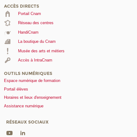
ACCÈS DIRECTS
Portail Cnam
Réseau des centres
HandiCnam
La boutique du Cnam
Musée des arts et métiers
Accès à IntraCnam
OUTILS NUMÉRIQUES
Espace numérique de formation
Portail élèves
Horaires et lieux d'enseignement
Assistance numérique
RÉSEAUX SOCIAUX