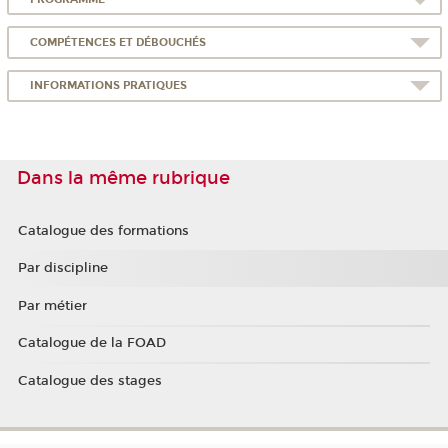
COMPÉTENCES ET DÉBOUCHÉS
INFORMATIONS PRATIQUES
Dans la même rubrique
Catalogue des formations
Par discipline
Par métier
Catalogue de la FOAD
Catalogue des stages