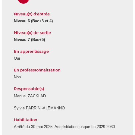
Niveau(x) d'entrée
Niveau 6
(Bac+3 et 4)
Niveau(x) de sortie
Niveau 7
(Bac+5)
En apprentissage
Oui
En professionnalisation
Non
Responsable(s)
Manuel ZACKLAD
Sylvie PARRINI-ALEMANNO
Habilitation
Arrêté du 30 mai 2025. Accréditation jusque fin 2029-2030.