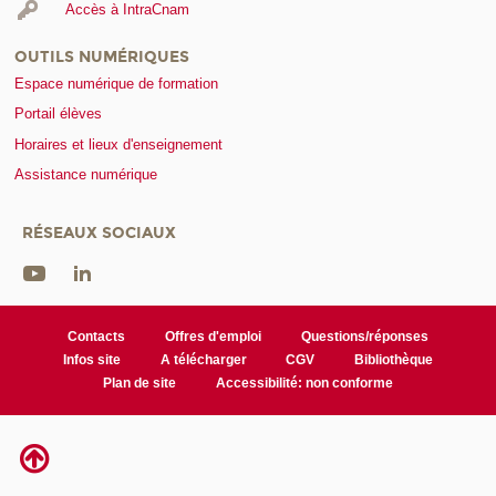
Accès à IntraCnam
OUTILS NUMÉRIQUES
Espace numérique de formation
Portail élèves
Horaires et lieux d'enseignement
Assistance numérique
RÉSEAUX SOCIAUX
Contacts
Offres d'emploi
Questions/réponses
Infos site
A télécharger
CGV
Bibliothèque
Plan de site
Accessibilité: non conforme