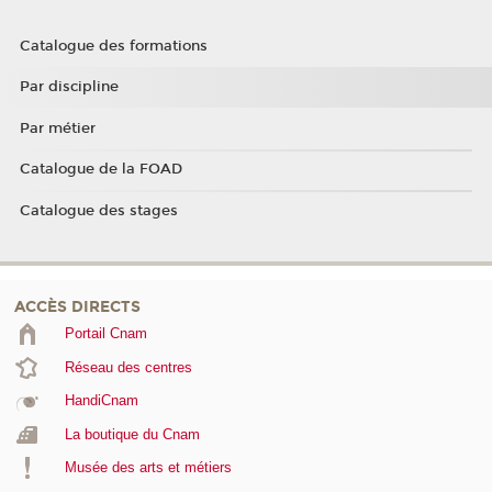
Catalogue des formations
Par discipline
Par métier
Catalogue de la FOAD
Catalogue des stages
ACCÈS DIRECTS
Portail Cnam
Réseau des centres
HandiCnam
La boutique du Cnam
Musée des arts et métiers