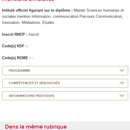
Intitulé officiel figurant sur le diplôme :
Master Sciences humaines et
sociales mention Information, communication Parcours Communication,
Innovation, Médiations, Etudes
Inscrit RNCP
:
Inscrit
Code(s) NSF :
-
Code(s) ROME :
-
PROGRAMME
COMPÉTENCES ET DÉBOUCHÉS
INFORMATIONS PRATIQUES
Dans la même rubrique