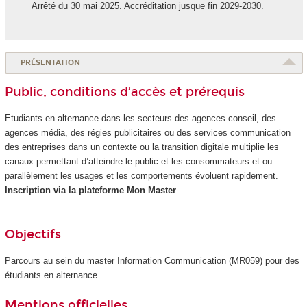
Arrêté du 30 mai 2025. Accréditation jusque fin 2029-2030.
PRÉSENTATION
Public, conditions d’accès et prérequis
Etudiants en alternance
dans les secteurs des agences conseil, des
agences média, des régies publicitaires ou des services communication
des entreprises dans un contexte ou la transition digitale multiplie les
canaux permettant d’atteindre le public et les consommateurs et ou
parallèlement les usages et les comportements évoluent rapidement.
Inscription via la plateforme Mon Master
Objectifs
Parcours au sein du master Information Communication (MR059) pour des
étudiants en alternance
Mentions officielles