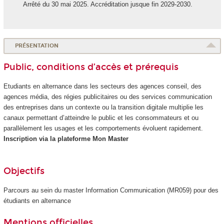
Arrêté du 30 mai 2025. Accréditation jusque fin 2029-2030.
PRÉSENTATION
Public, conditions d’accès et prérequis
Etudiants en alternance
dans les secteurs des agences conseil, des
agences média, des régies publicitaires ou des services communication
des entreprises dans un contexte ou la transition digitale multiplie les
canaux permettant d’atteindre le public et les consommateurs et ou
parallèlement les usages et les comportements évoluent rapidement.
Inscription via la plateforme Mon Master
Objectifs
Parcours au sein du master Information Communication (MR059) pour des
étudiants en alternance
Mentions officielles