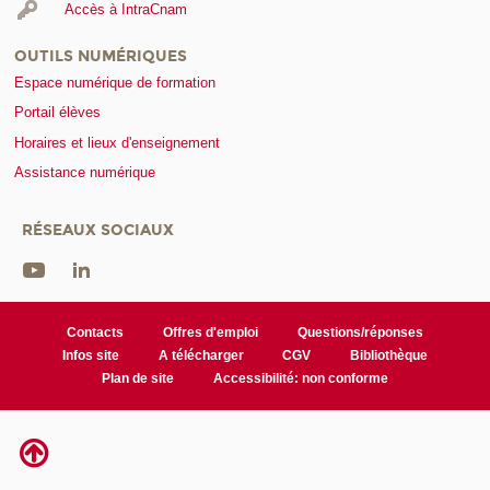
Accès à IntraCnam
OUTILS NUMÉRIQUES
Espace numérique de formation
Portail élèves
Horaires et lieux d'enseignement
Assistance numérique
RÉSEAUX SOCIAUX
Contacts
Offres d'emploi
Questions/réponses
Infos site
A télécharger
CGV
Bibliothèque
Plan de site
Accessibilité: non conforme