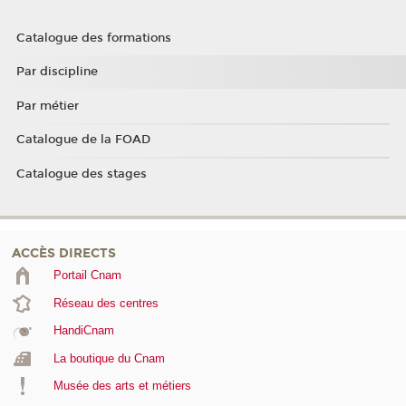
Catalogue des formations
Par discipline
Par métier
Catalogue de la FOAD
Catalogue des stages
ACCÈS DIRECTS
Portail Cnam
Réseau des centres
HandiCnam
La boutique du Cnam
Musée des arts et métiers