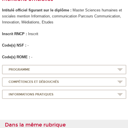
Intitulé officiel figurant sur le diplôme :
Master Sciences humaines et
sociales mention Information, communication Parcours Communication,
Innovation, Médiations, Etudes
Inscrit RNCP
:
Inscrit
Code(s) NSF :
-
Code(s) ROME :
-
PROGRAMME
COMPÉTENCES ET DÉBOUCHÉS
INFORMATIONS PRATIQUES
Dans la même rubrique