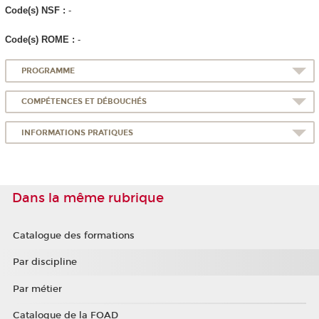
Code(s) NSF :
-
Code(s) ROME :
-
PROGRAMME
COMPÉTENCES ET DÉBOUCHÉS
INFORMATIONS PRATIQUES
Dans la même rubrique
Catalogue des formations
Par discipline
Par métier
Catalogue de la FOAD