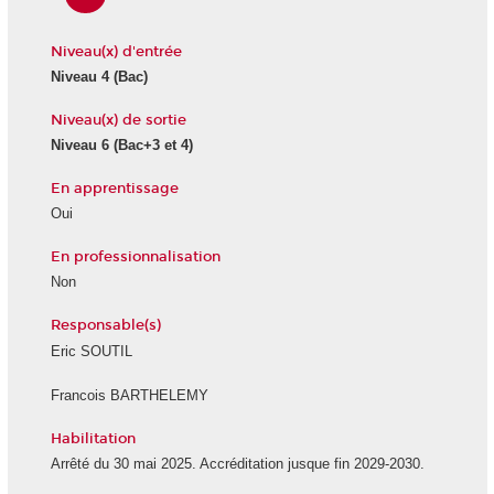
Niveau(x) d'entrée
Niveau 4
(Bac)
Niveau(x) de sortie
Niveau 6
(Bac+3 et 4)
En apprentissage
Oui
En professionnalisation
Non
Responsable(s)
Eric SOUTIL
Francois BARTHELEMY
Habilitation
Arrêté du 30 mai 2025. Accréditation jusque fin 2029-2030.