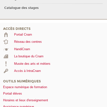
Catalogue des stages
ACCÈS DIRECTS
Portail Cnam
Réseau des centres
HandiCnam
La boutique du Cnam
Musée des arts et métiers
Accès à IntraCnam
OUTILS NUMÉRIQUES
Espace numérique de formation
Portail élèves
Horaires et lieux d'enseignement
Assistance numérique