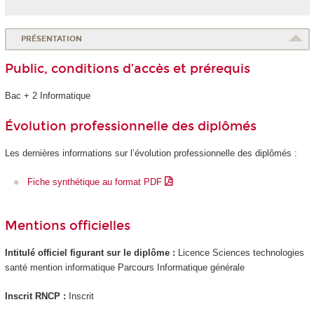
PRÉSENTATION
Public, conditions d’accès et prérequis
Bac + 2 Informatique
Évolution professionnelle des diplômés
Les dernières informations sur l’évolution professionnelle des diplômés :
Fiche synthétique au format PDF
Mentions officielles
Intitulé officiel figurant sur le diplôme :
Licence Sciences technologies
santé mention informatique Parcours Informatique générale
Inscrit RNCP
:
Inscrit