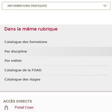
INFORMATIONS PRATIQUES
Dans la même rubrique
Catalogue des formations
Par discipline
Par métier
Catalogue de la FOAD
Catalogue des stages
ACCÈS DIRECTS
Portail Cnam