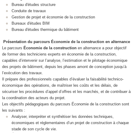
Bureau d'études structure
Conduite de travaux
Gestion de projet et économie de la construction
Bureaux d'études BIM
Bureau d'études thermique du bâtiment
Présentation du parcours
Économie de la construction
en alternance
Le parcours
Économie de la construction
en alternance
a pour objectif
de former des techniciens experts en économie de la construction,
capables d’intervenir sur l’analyse, l’estimation et le pilotage économique
des projets de bâtiment, depuis les phases amont de conception jusqu’à
l’exécution des travaux.
Il prépare des professionnels capables d’évaluer la faisabilité technico-
économique des opérations, de maîtriser les coûts et les délais, de
sécuriser les procédures d’appel d’offres et les marchés, et de contribuer à
la coordination des acteurs du projet.
Les objectifs pédagogiques du parcours Économie de la construction sont
les suivants :
Analyser, interpréter et synthétiser les données techniques,
économiques et réglementaires d’un projet de construction à chaque
stade de son cycle de vie.