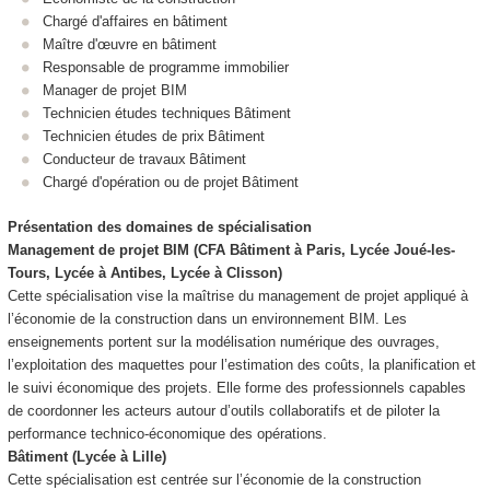
Chargé d'affaires en bâtiment
Maître d'œuvre en bâtiment
Responsable de programme immobilier
Manager de projet BIM
Technicien études techniques Bâtiment
Technicien études de prix Bâtiment
Conducteur de travaux Bâtiment
Chargé d'opération ou de projet Bâtiment
Présentation des domaines de spécialisation
Management de projet BIM (CFA Bâtiment à Paris, Lycée Joué-les-
Tours, Lycée à Antibes, Lycée à Clisson)
Cette spécialisation vise la maîtrise du management de projet appliqué à
l’économie de la construction dans un environnement BIM. Les
enseignements portent sur la modélisation numérique des ouvrages,
l’exploitation des maquettes pour l’estimation des coûts, la planification et
le suivi économique des projets. Elle forme des professionnels capables
de coordonner les acteurs autour d’outils collaboratifs et de piloter la
performance technico-économique des opérations.
Bâtiment (Lycée à Lille)
Cette spécialisation est centrée sur l’économie de la construction