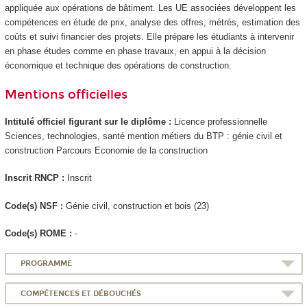
appliquée aux opérations de bâtiment. Les UE associées développent les
compétences en étude de prix, analyse des offres, métrés, estimation des
coûts et suivi financier des projets. Elle prépare les étudiants à intervenir
en phase études comme en phase travaux, en appui à la décision
économique et technique des opérations de construction.
Mentions officielles
Intitulé officiel figurant sur le diplôme :
Licence professionnelle
Sciences, technologies, santé mention métiers du BTP : génie civil et
construction Parcours Economie de la construction
Inscrit RNCP
:
Inscrit
Code(s) NSF :
Génie civil, construction et bois (23)
Code(s) ROME :
-
PROGRAMME
COMPÉTENCES ET DÉBOUCHÉS