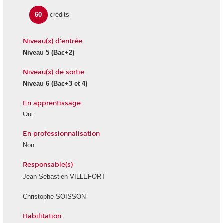
60
crédits
Niveau(x) d'entrée
Niveau 5
(Bac+2)
Niveau(x) de sortie
Niveau 6
(Bac+3 et 4)
En apprentissage
Oui
En professionnalisation
Non
Responsable(s)
Jean-Sebastien VILLEFORT
Christophe SOISSON
Habilitation