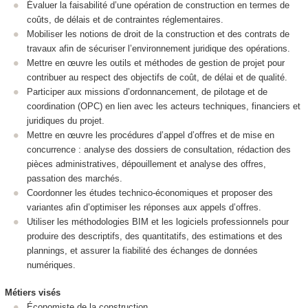
Évaluer la faisabilité d’une opération de construction en termes de
coûts, de délais et de contraintes réglementaires.
Mobiliser les notions de droit de la construction et des contrats de
travaux afin de sécuriser l’environnement juridique des opérations.
Mettre en œuvre les outils et méthodes de gestion de projet pour
contribuer au respect des objectifs de coût, de délai et de qualité.
Participer aux missions d’ordonnancement, de pilotage et de
coordination (OPC) en lien avec les acteurs techniques, financiers et
juridiques du projet.
Mettre en œuvre les procédures d’appel d’offres et de mise en
concurrence : analyse des dossiers de consultation, rédaction des
pièces administratives, dépouillement et analyse des offres,
passation des marchés.
Coordonner les études technico-économiques et proposer des
variantes afin d’optimiser les réponses aux appels d’offres.
Utiliser les méthodologies BIM et les logiciels professionnels pour
produire des descriptifs, des quantitatifs, des estimations et des
plannings, et assurer la fiabilité des échanges de données
numériques.
Métiers visés
Économiste de la construction