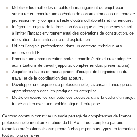
Mobiliser les méthodes et outils du management de projet pour
structurer et conduire une opération de construction dans un contexte
professionnel, y compris à l’aide d’outils collaboratifs et numériques.
Intégrer les enjeux de la transition écologique et les principes visant
à limiter l’impact environnemental des opérations de construction, de
rénovation, de maintenance et d’exploitation.
Utiliser l’anglais professionnel dans un contexte technique aux
métiers du BTP.
Produire une communication professionnelle écrite et orale adaptée
aux situations de travail (rapports, comptes rendus, présentations).
Acquérir les bases du management d’équipe, de l’organisation du
travail et de la coordination des acteurs.
Développer une expérience professionnelle, favorisant l’ancrage des
apprentissages dans les pratiques en entreprise.
Mettre en œuvre les compétences acquises dans le cadre d’un projet
tutoré en lien avec une problématique d’entreprise.
Ce tronc commun constitue un socle partagé de compétences de licence
professionnelle mention « métiers du BTP ». Il est complété par une
formation professionnalisante propre à chaque parcours-types en formation
tout au long de la vie :