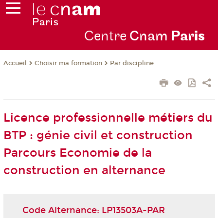
Centre
Cnam
Par
is
Choisir ma formation
Par discipline
Accueil
Licence professionnelle métiers du
BTP : génie civil et construction
Parcours Economie de la
construction en alternance
Code Alternance: LP13503A-PAR