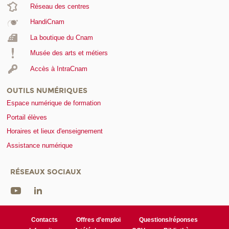
Réseau des centres
HandiCnam
La boutique du Cnam
Musée des arts et métiers
Accès à IntraCnam
OUTILS NUMÉRIQUES
Espace numérique de formation
Portail élèves
Horaires et lieux d'enseignement
Assistance numérique
RÉSEAUX SOCIAUX
Contacts
Offres d'emploi
Questions/réponses