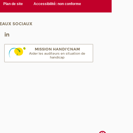
Plan de site
Accessibilité: non conforme
EAUX SOCIAUX
MISSION HANDI'CNAM
Aider les auditeurs en situation de
handicap