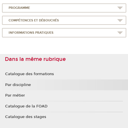
PROGRAMME
COMPÉTENCES ET DÉBOUCHÉS
INFORMATIONS PRATIQUES
Dans la même rubrique
Catalogue des formations
Par discipline
Par métier
Catalogue de la FOAD
Catalogue des stages