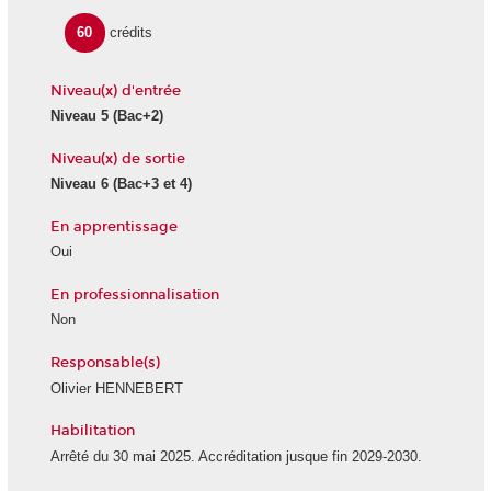
60
crédits
Niveau(x) d'entrée
Niveau 5
(Bac+2)
Niveau(x) de sortie
Niveau 6
(Bac+3 et 4)
En apprentissage
Oui
En professionnalisation
Non
Responsable(s)
Olivier HENNEBERT
Habilitation
Arrêté du 30 mai 2025. Accréditation jusque fin 2029-2030.