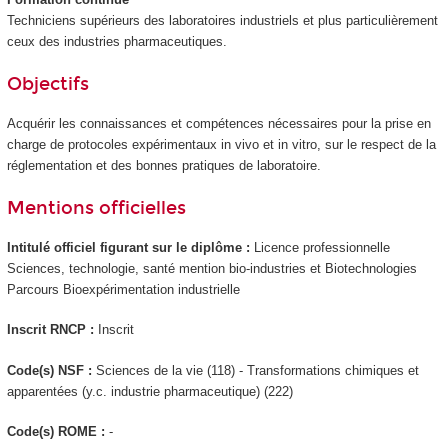
Techniciens supérieurs des laboratoires industriels et plus particulièrement
ceux des industries pharmaceutiques.
Objectifs
Acquérir les connaissances et compétences nécessaires pour la prise en
charge de protocoles expérimentaux in vivo et in vitro, sur le respect de la
réglementation et des bonnes pratiques de laboratoire.
Mentions officielles
Intitulé officiel figurant sur le diplôme :
Licence professionnelle
Sciences, technologie, santé mention bio-industries et Biotechnologies
Parcours Bioexpérimentation industrielle
Inscrit RNCP
:
Inscrit
Code(s) NSF :
Sciences de la vie (118) - Transformations chimiques et
apparentées (y.c. industrie pharmaceutique) (222)
Code(s) ROME :
-