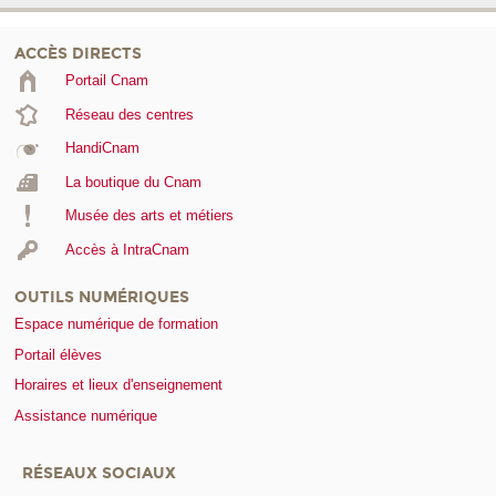
ACCÈS DIRECTS
Portail Cnam
Réseau des centres
HandiCnam
La boutique du Cnam
Musée des arts et métiers
Accès à IntraCnam
OUTILS NUMÉRIQUES
Espace numérique de formation
Portail élèves
Horaires et lieux d'enseignement
Assistance numérique
RÉSEAUX SOCIAUX