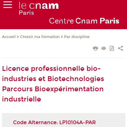
Centre
Cnam
Par
is
Choisir ma formation
Par discipline
Accueil
Licence professionnelle bio-
industries et Biotechnologies
Parcours Bioexpérimentation
industrielle
Code Alternance: LP10104A-PAR