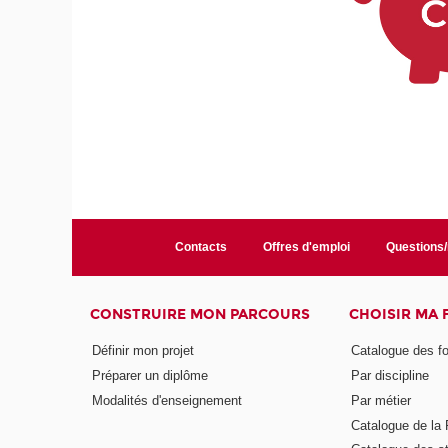
Contacts
Offres d'emploi
Questions
CONSTRUIRE MON PARCOURS
CHOISIR MA
Définir mon projet
Catalogue des f
Préparer un diplôme
Par discipline
Modalités d'enseignement
Par métier
Catalogue de l