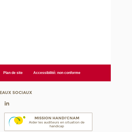
Plan de site
Accessibilité: non conforme
EAUX SOCIAUX
MISSION HANDI'CNAM
Aider les auditeurs en situation de
handicap