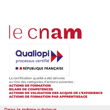
Dans la même rubrique