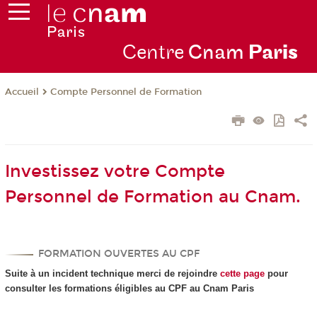
Centre
Cnam
Par
is
Compte Personnel de Formation
Accueil
Investissez votre Compte
Personnel de Formation au Cnam.
FORMATION OUVERTES AU CPF
Suite à un incident technique merci de rejoindre
cette page
pour
consulter les formations éligibles au CPF
au Cnam Paris