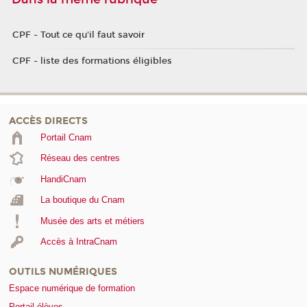
CPF - Tout ce qu'il faut savoir
CPF - liste des formations éligibles
ACCÈS DIRECTS
Portail Cnam
Réseau des centres
HandiCnam
La boutique du Cnam
Musée des arts et métiers
Accès à IntraCnam
OUTILS NUMÉRIQUES
Espace numérique de formation
Portail élèves