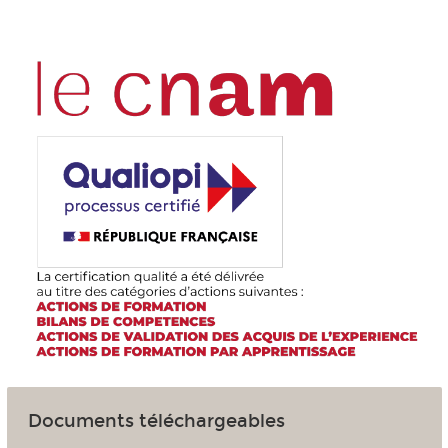
Documents téléchargeables