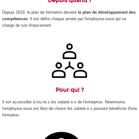
Depuis quand ?
Depuis 2019, le plan de formation devient
le plan de développement des
compétences
. Il est défini chaque année par l'employeur.euse qui se
charge de son financement.
Pour qui ?
Il est accessible à tou.te.s les salarié.e.s de l'entreprise. Néanmoins,
l'employeur.euse est libre de choisir les salarié.e.s pouvant bénéficier d'une
formation.