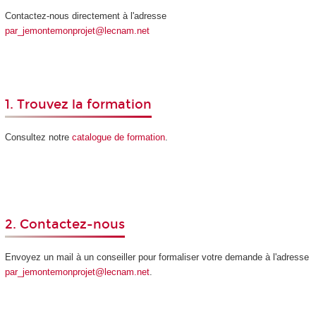
Contactez-nous directement à l'adresse
par_jemontemonprojet@lecnam.net
1. Trouvez la formation
Consultez notre
catalogue de formation
.
2. Contactez-nous
Envoyez un mail à un conseiller pour formaliser votre demande à l'adresse
par_jemontemonprojet@lecnam.net
.