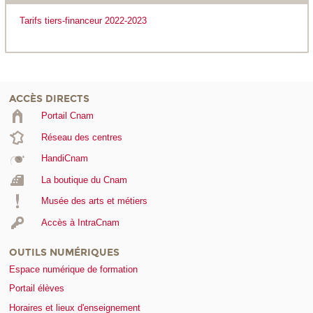
Tarifs tiers-financeur 2022-2023
ACCÈS DIRECTS
Portail Cnam
Réseau des centres
HandiCnam
La boutique du Cnam
Musée des arts et métiers
Accès à IntraCnam
OUTILS NUMÉRIQUES
Espace numérique de formation
Portail élèves
Horaires et lieux d'enseignement