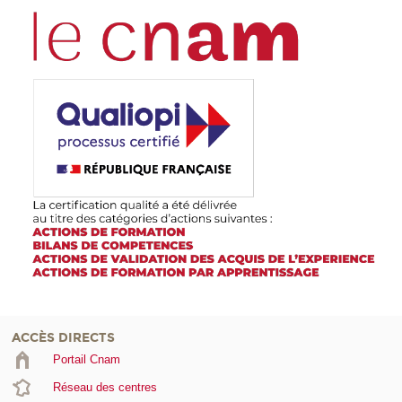
ACCÈS DIRECTS
Portail Cnam
Réseau des centres