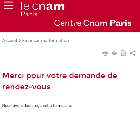
Centre
Cnam
Par
is
Financer ma formation
Accueil
Merci pour votre demande de
rendez-vous
Nous avons bien reçu votre formulaire.