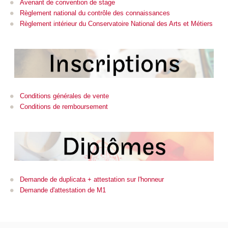
Avenant de convention de stage
Règlement national du contrôle des connaissances
Règlement intérieur du Conservatoire National des Arts et Métiers
Conditions générales de vente
Conditions de remboursement
Demande de duplicata + attestation sur l'honneur
Demande d'attestation de M1