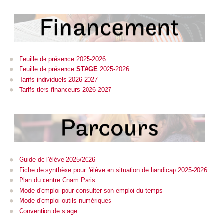
Feuille de présence 2025-2026
Feuille de présence
STAGE
2025-2026
Tarifs individuels 2026-2027
Tarifs tiers-financeurs 2026-2027
Guide de l'élève 2025/2026
Fiche de synthèse pour l'élève en situation de handicap 2025-2026
Plan du centre Cnam Paris
Mode d'emploi pour consulter son emploi du temps
Mode d'emploi outils numériques
Convention de stage