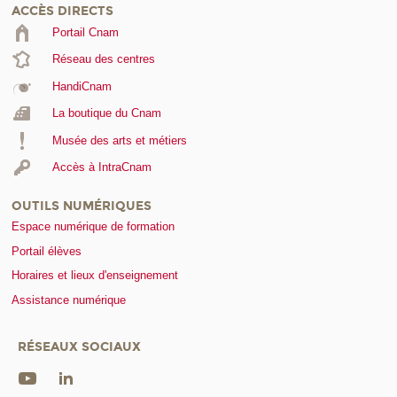
ACCÈS DIRECTS
Portail Cnam
Réseau des centres
HandiCnam
La boutique du Cnam
Musée des arts et métiers
Accès à IntraCnam
OUTILS NUMÉRIQUES
Espace numérique de formation
Portail élèves
Horaires et lieux d'enseignement
Assistance numérique
RÉSEAUX SOCIAUX