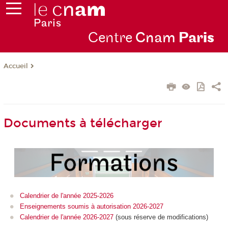
Centre
Cnam
Par
is
Accueil
Documents à télécharger
Calendrier de l'année 2025-2026
Enseignements soumis à autorisation 2026-2027
Calendrier de l'année 2026-2027
(sous réserve de modifications)