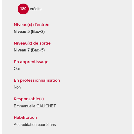
180
crédits
Niveau(x) d'entrée
Niveau 5
(Bac+2)
Niveau(x) de sortie
Niveau 7
(Bac+5)
En apprentissage
Oui
En professionnalisation
Non
Responsable(s)
Emmanuelle GALICHET
Habilitation
Accréditation pour 3 ans