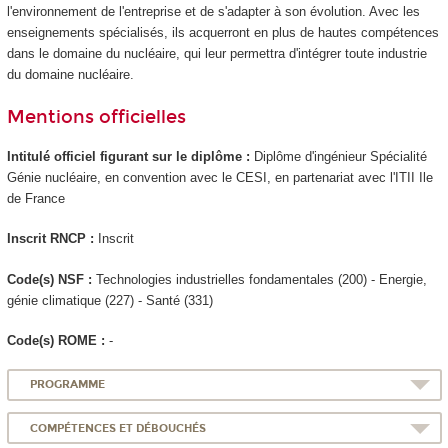
l'environnement de l'entreprise et de s'adapter à son évolution. Avec les
enseignements spécialisés, ils acquerront en plus de hautes compétences
dans le domaine du nucléaire, qui leur permettra d'intégrer toute industrie
du domaine nucléaire.
Mentions officielles
Intitulé officiel figurant sur le diplôme :
Diplôme d'ingénieur Spécialité
Génie nucléaire, en convention avec le CESI, en partenariat avec l'ITII Ile
de France
Inscrit RNCP
:
Inscrit
Code(s) NSF :
Technologies industrielles fondamentales (200) - Energie,
génie climatique (227) - Santé (331)
Code(s) ROME :
-
PROGRAMME
COMPÉTENCES ET DÉBOUCHÉS