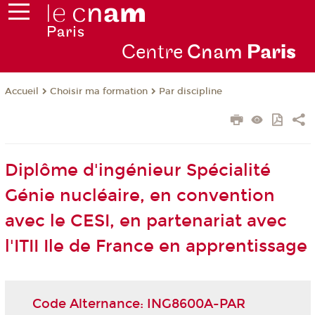
Centre
Cnam
Par
is
Choisir ma formation
Par discipline
Accueil
Diplôme d'ingénieur Spécialité
Génie nucléaire, en convention
avec le CESI, en partenariat avec
l'ITII Ile de France en apprentissage
Code Alternance: ING8600A-PAR