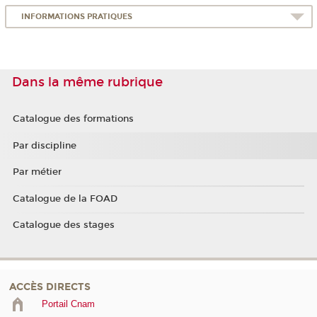
INFORMATIONS PRATIQUES
Dans la même rubrique
Catalogue des formations
Par discipline
Par métier
Catalogue de la FOAD
Catalogue des stages
ACCÈS DIRECTS
Portail Cnam