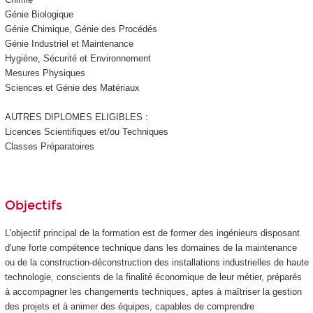
Génie Biologique
Génie Chimique, Génie des Procédés
Génie Industriel et Maintenance
Hygiène, Sécurité et Environnement
Mesures Physiques
Sciences et Génie des Matériaux
AUTRES DIPLOMES ELIGIBLES :
Licences Scientifiques et/ou Techniques
Classes Préparatoires
Objectifs
L'objectif principal de la formation est de former des ingénieurs disposant
d'une forte compétence technique dans les domaines de la maintenance
ou de la construction-déconstruction des installations industrielles de haute
technologie, conscients de la finalité économique de leur métier, préparés
à accompagner les changements techniques, aptes à maîtriser la gestion
des projets et à animer des équipes, capables de comprendre