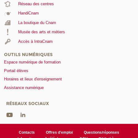
Réseau des centres
HandiCnam
La boutique du Cnam
Musée des arts et métiers
Accès à IntraCnam
OUTILS NUMÉRIQUES
Espace numérique de formation
Portail élèves
Horaires et lieux d'enseignement
Assistance numérique
RÉSEAUX SOCIAUX
Contacts
Offres d'emploi
Questions/réponses