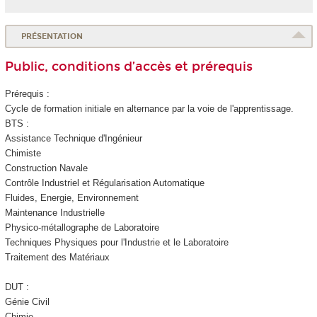
PRÉSENTATION
Public, conditions d’accès et prérequis
Prérequis :
Cycle de formation initiale en alternance
par la voie de l'apprentissage.
BTS :
Assistance Technique d'Ingénieur
Chimiste
Construction Navale
Contrôle Industriel et Régularisation Automatique
Fluides, Energie, Environnement
Maintenance Industrielle
Physico-métallographe de Laboratoire
Techniques Physiques pour l'Industrie et le Laboratoire
Traitement des Matériaux
DUT :
Génie Civil
Chimie