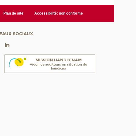
Plan de site
Accessibilité: non conforme
EAUX SOCIAUX
MISSION HANDI'CNAM
Aider les auditeurs en situation de
handicap