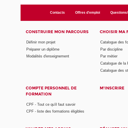
Contacts
Offres d'emploi
Questions
CONSTRUIRE MON PARCOURS
CHOISIR MA
Définir mon projet
Catalogue des f
Préparer un diplôme
Par discipline
Modalités d'enseignement
Par métier
Catalogue de l
Catalogue des s
COMPTE PERSONNEL DE
M'INSCRIRE
FORMATION
CPF - Tout ce qu'il faut savoir
CPF - liste des formations éligibles