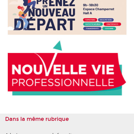
Dans la même rubrique