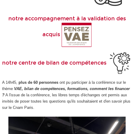
notre accompagnement à la validation des
acquis
notre centre de bilan de compétences
A 14h45,
plus de 60 personnes
ont pu participer à la conférence sur le
thème
VAE
, bilan de compétences, formations, comment les financer
?
A l'issue de la conférence, les libres temps d'échanges ont permis aux
invités de poser toutes les questions qu'ils souhaitaient et d'en savoir plus
sur le Cnam Paris.