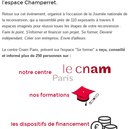
l'espace Champerret.
Retour sur cet événement, organisé à l'occasion de la Journée nationale de
la reconversion, qui a rassemblé près de 110 exposants à travers 6
espaces imaginés pour réussir toues les étapes de votre reconversion :
Faire le point, S'informer et financer son projet, Se former, Devenir
indépendant, Créer son entreprise, Envie d'ailleurs.
Le centre Cnam Paris, présent sur l'espace "Se former" a
reçu, conseillé
et informé plus de 250 personnes sur :
notre centre
nos formations
les dispositifs de financement