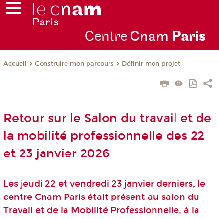
Centre
Cnam
Par
is
Construire mon parcours
Définir mon projet
Accueil
Retour sur le Salon du travail et de
la mobilité professionnelle des 22
et 23 janvier 2026
Les jeudi 22 et vendredi 23 janvier derniers, le
centre Cnam Paris était présent au salon du
Travail et de la Mobilité Professionnelle, à la