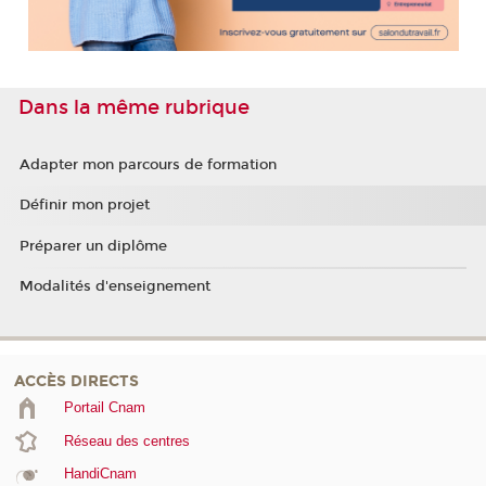
Dans la même rubrique
Adapter mon parcours de formation
Définir mon projet
Préparer un diplôme
Modalités d'enseignement
ACCÈS DIRECTS
Portail Cnam
Réseau des centres
HandiCnam