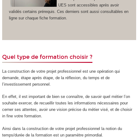
UES sont accessibles après avoir
validés certains prérequis. Ces derniers sont aussi consultables en
ligne sur chaque fiche formation.
Quel type de formation choisir ?
La construction de votre projet professionnel est une opération qui
demande, étape après étape, de la réflexion, du temps et de
l’investissement personnel.
En effet, il est important de bien se connaître, de savoir quel métier l’on
souhaite exercer, de recueillir toutes les informations nécessaires pour
cerner ses attentes, avoir une vision précise du métier visé, et de choisir
in fine votre formation.
Ainsi dans la construction de votre projet professionnel la notion du
temps/durée de la formation est un paramètre primordial.