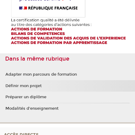
Dans la même rubrique
Adapter mon parcours de formation
Définir mon projet
Préparer un diplôme
Modalités d'enseignement
ACCÈS DIRECTS