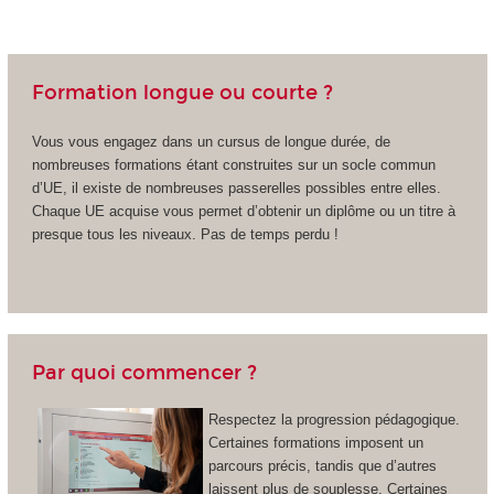
Formation longue ou courte ?
Vous vous engagez dans un cursus de longue durée, de
nombreuses formations étant construites sur un socle commun
d’UE, il existe de nombreuses passerelles possibles entre elles.
Chaque UE acquise vous permet d’obtenir un diplôme ou un titre à
presque tous les niveaux. Pas de temps perdu !
Par quoi commencer ?
Respectez la progression pédagogique.
Certaines formations imposent un
parcours précis, tandis que d’autres
laissent plus de souplesse. Certaines