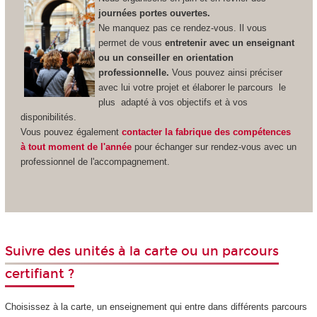
journées portes ouvertes.
Ne manquez pas ce rendez-vous. Il vous
permet de vous
entretenir avec un enseignant
ou un conseiller en orientation
professionnelle.
Vous pouvez ainsi préciser
avec lui votre projet et élaborer le parcours le
plus adapté à vos objectifs et à vos
disponibilités.
Vous pouvez également
contacter la fabrique des compétences
à tout moment de l'année
pour échanger sur rendez-vous avec un
professionnel de l'accompagnement.
Suivre des unités à la carte ou un parcours
certifiant ?
Choisissez à la carte, un enseignement qui entre dans différents parcours