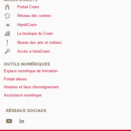
Portail Cnam
Réseau des centres
HandiCnam
La boutique du Cnam
Musée des arts et métiers
Accès à IntraCnam
OUTILS NUMÉRIQUES
Espace numérique de formation
Portail élèves
Horaires et lieux d'enseignement
Assistance numérique
RÉSEAUX SOCIAUX