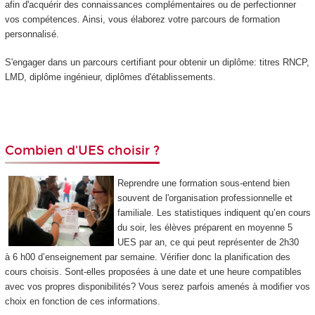
afin d'acquérir des connaissances complémentaires ou de perfectionner
vos compétences. Ainsi, vous élaborez votre parcours de formation
personnalisé.
S'engager dans un parcours certifiant pour obtenir un diplôme: titres RNCP
,
LMD
, diplôme ingénieur, diplômes d'établissements.
Combien d'UES choisir ?
Reprendre une formation sous-entend bien
souvent de l'organisation professionnelle et
familiale. Les statistiques indiquent qu’en cours
du soir, les élèves préparent en moyenne 5
UES par an, ce qui peut représenter de 2h30
à 6 h00 d’enseignement par semaine. Vérifier donc la planification des
cours choisis. Sont-elles proposées à une date et une heure compatibles
avec vos propres disponibilités? Vous serez parfois amenés à modifier vos
choix en fonction de ces informations.