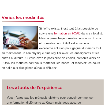
Variez les modalités
Si l'offre existe, il est tout à fait possible de
suivre une
formation en FOAD
dans sa totalité.
Mais le panachage formation en cours du soir
et formation en FOAD
est aussi une
excellente solution pour gagner du temps tout
en maintenant un lien physique plus régulier avec les enseignants et les
autres auditeurs. Si vous avez la possibilité de choisir, préparez alors en
FOAD
les matières dont vous maîtrisez les bases, et réservez les cours
en salle aux disciplines où vous débutez.
Les atouts de l’expérience
Vous n’avez pas les prérequis diplôme pour pouvoir commencer
une formation diplômante au Cnam mais vous avez de