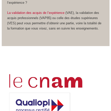
l’expérience ?
La validation des acquis de l’expérience
(VAE
), la validation des
acquis professionnels (VAP85
) ou celle des études supérieures
(VES
) peut vous permettre d’obtenir une partie, voire la totalité de
la formation que vous visez, sans en suivre les enseignements.