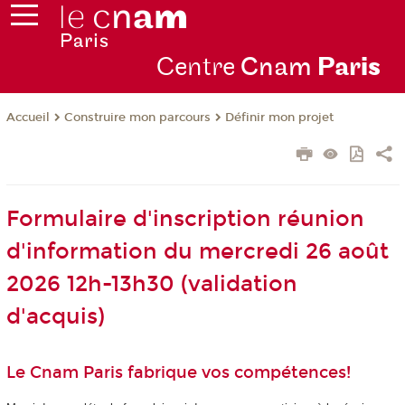
Centre
Cnam
Par
is
Construire mon parcours
Définir mon projet
Accueil
Formulaire d'inscription réunion
d'information du mercredi 26 août
2026 12h-13h30 (validation
d'acquis)
Le Cnam Paris fabrique vos compétences!