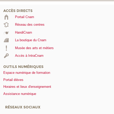
ACCÈS DIRECTS
Portail Cnam
Réseau des centres
HandiCnam
La boutique du Cnam
Musée des arts et métiers
Accès à IntraCnam
OUTILS NUMÉRIQUES
Espace numérique de formation
Portail élèves
Horaires et lieux d'enseignement
Assistance numérique
RÉSEAUX SOCIAUX