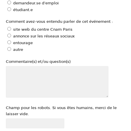
demandeur.se d'emploi
étudiant.e
Comment avez-vous entendu parler de cet événement :
site web du centre Cnam Paris
annonce sur les réseaux sociaux
entourage
autre
Commentaire(s) et/ou question(s)
Champ pour les robots. Si vous êtes humains, merci de le
laisser vide.