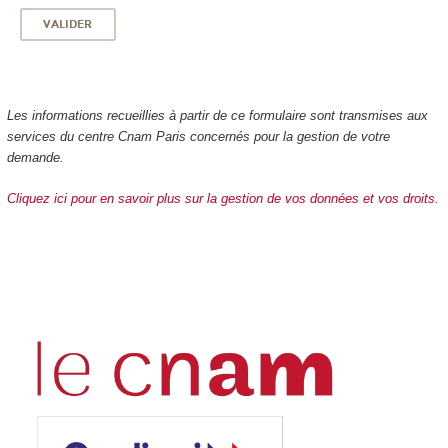
Les informations recueillies à partir de ce formulaire sont transmises aux
services du centre Cnam Paris concernés pour la gestion de votre
demande.
Cliquez ici pour en savoir plus sur la gestion de vos données et vos droits.