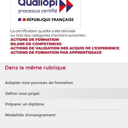
Dans la même rubrique
Adapter mon parcours de formation
Définir mon projet
Préparer un diplôme
Modalités d'enseignement