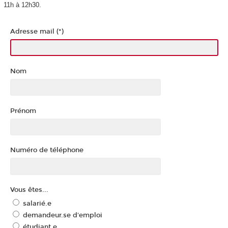
11h à 12h30.
Adresse mail (*)
Nom
Prénom
Numéro de téléphone
Vous êtes...
salarié.e
demandeur.se d'emploi
étudiant.e