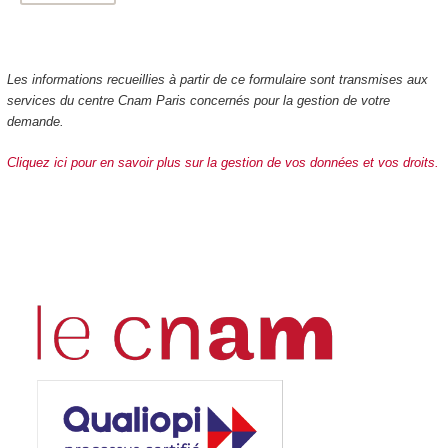
Les informations recueillies à partir de ce formulaire sont transmises aux
services du centre Cnam Paris concernés pour la gestion de votre
demande.
Cliquez ici pour en savoir plus sur la gestion de vos données et vos droits.