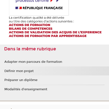
Dans la même rubrique
Adapter mon parcours de formation
Définir mon projet
Préparer un diplôme
Modalités d'enseignement