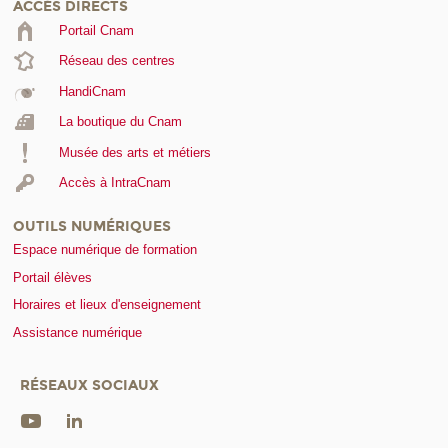
ACCÈS DIRECTS
Portail Cnam
Réseau des centres
HandiCnam
La boutique du Cnam
Musée des arts et métiers
Accès à IntraCnam
OUTILS NUMÉRIQUES
Espace numérique de formation
Portail élèves
Horaires et lieux d'enseignement
Assistance numérique
RÉSEAUX SOCIAUX