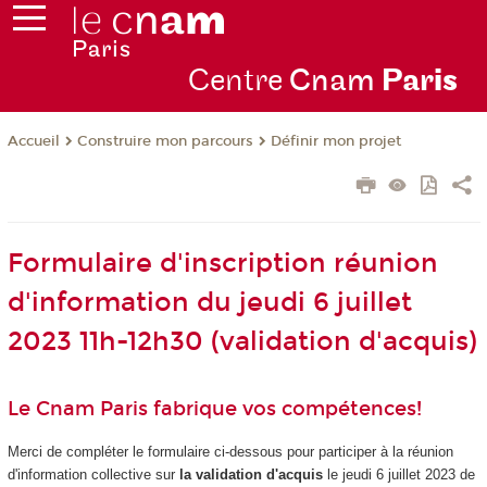
Centre
Cnam
Par
is
Construire mon parcours
Définir mon projet
Accueil
Formulaire d'inscription réunion
d'information du jeudi 6 juillet
2023 11h-12h30 (validation d'acquis)
Le Cnam Paris fabrique vos compétences!
Merci de compléter le formulaire ci-dessous pour participer à la réunion
d'information collective sur
la validation d'acquis
le jeudi 6 juillet 2023 de