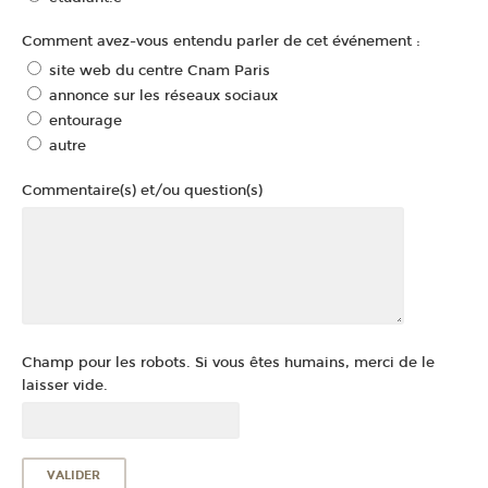
Comment avez-vous entendu parler de cet événement :
site web du centre Cnam Paris
annonce sur les réseaux sociaux
entourage
autre
Commentaire(s) et/ou question(s)
Champ pour les robots. Si vous êtes humains, merci de le
laisser vide.