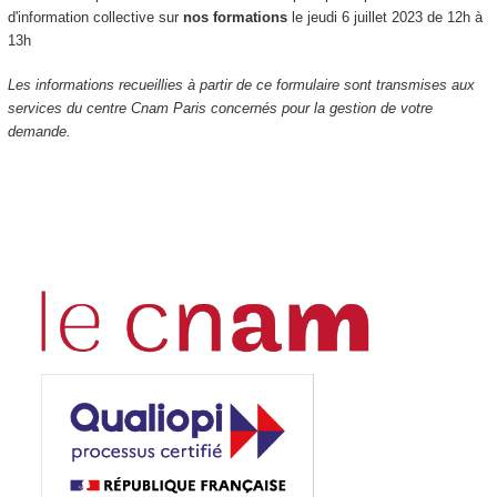
d'information collective sur
nos formations
le jeudi 6 juillet 2023 de 12h à
13h
Les informations recueillies à partir de ce formulaire sont transmises aux
services du centre Cnam Paris concernés pour la gestion de votre
demande.