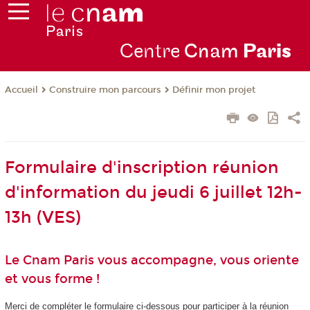
Centre
Cnam
Par
is
Construire mon parcours
Définir mon projet
Accueil
Formulaire d'inscription réunion
d'information du jeudi 6 juillet 12h-
13h (VES)
Le Cnam Paris vous accompagne, vous oriente
et vous forme !
Merci de compléter le formulaire ci-dessous pour participer à la réunion