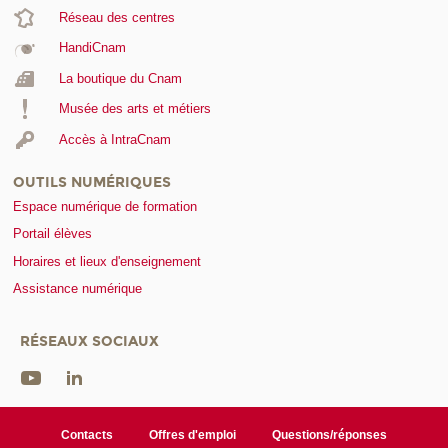
Réseau des centres
HandiCnam
La boutique du Cnam
Musée des arts et métiers
Accès à IntraCnam
OUTILS NUMÉRIQUES
Espace numérique de formation
Portail élèves
Horaires et lieux d'enseignement
Assistance numérique
RÉSEAUX SOCIAUX
Contacts
Offres d'emploi
Questions/réponses