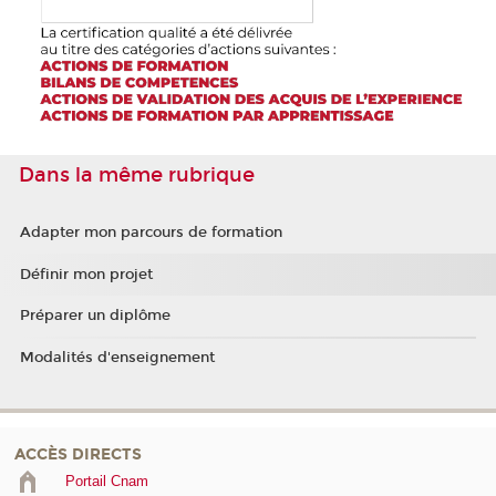
Dans la même rubrique
Adapter mon parcours de formation
Définir mon projet
Préparer un diplôme
Modalités d'enseignement
ACCÈS DIRECTS
Portail Cnam