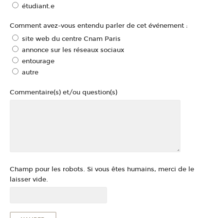
étudiant.e
Comment avez-vous entendu parler de cet événement :
site web du centre Cnam Paris
annonce sur les réseaux sociaux
entourage
autre
Commentaire(s) et/ou question(s)
Champ pour les robots. Si vous êtes humains, merci de le
laisser vide.