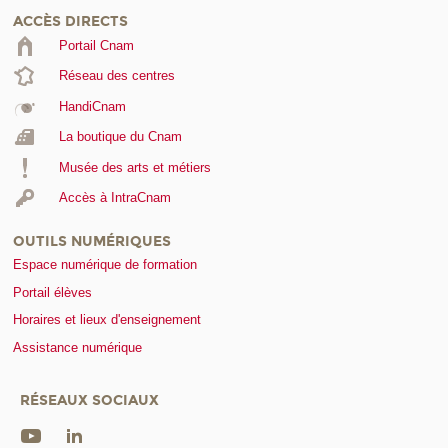
ACCÈS DIRECTS
Portail Cnam
Réseau des centres
HandiCnam
La boutique du Cnam
Musée des arts et métiers
Accès à IntraCnam
OUTILS NUMÉRIQUES
Espace numérique de formation
Portail élèves
Horaires et lieux d'enseignement
Assistance numérique
RÉSEAUX SOCIAUX