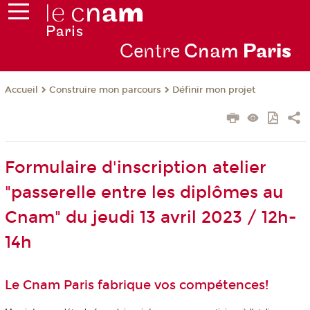
Centre
Cnam
Par
is
Construire mon parcours
Définir mon projet
Accueil
Formulaire d'inscription atelier
"passerelle entre les diplômes au
Cnam" du jeudi 13 avril 2023 / 12h-
14h
Le Cnam Paris fabrique vos compétences!