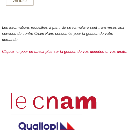
Les informations recueillies à partir de ce formulaire sont transmises aux
services du centre Cnam Paris concernés pour la gestion de votre
demande.
Cliquez ici pour en savoir plus sur la gestion de vos données et vos droits.