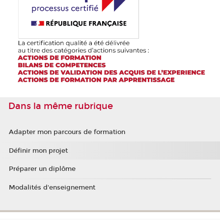
Dans la même rubrique
Adapter mon parcours de formation
Définir mon projet
Préparer un diplôme
Modalités d'enseignement