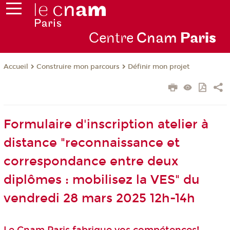
Centre
Cnam
Par
is
Construire mon parcours
Définir mon projet
Accueil
Formulaire d'inscription atelier à
distance "reconnaissance et
correspondance entre deux
diplômes : mobilisez la VES" du
vendredi 28 mars 2025 12h-14h