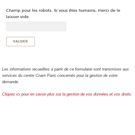
Champ pour les robots. Si vous êtes humains, merci de le
laisser vide.
Les informations recueillies à partir de ce formulaire sont transmises aux
services du centre Cnam Paris concernés pour la gestion de votre
demande.
Cliquez ici pour en savoir plus sur la gestion de vos données et vos droits.