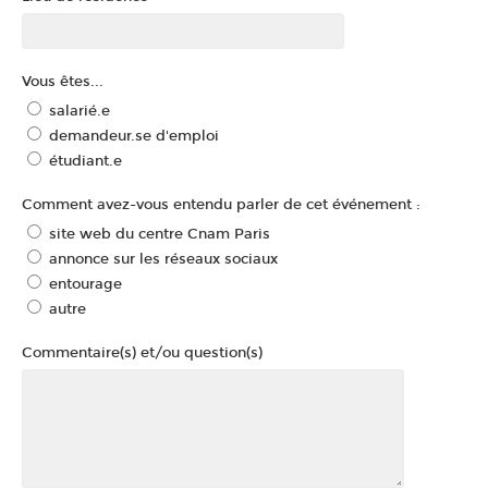
Vous êtes...
salarié.e
demandeur.se d'emploi
étudiant.e
Comment avez-vous entendu parler de cet événement :
site web du centre Cnam Paris
annonce sur les réseaux sociaux
entourage
autre
Commentaire(s) et/ou question(s)