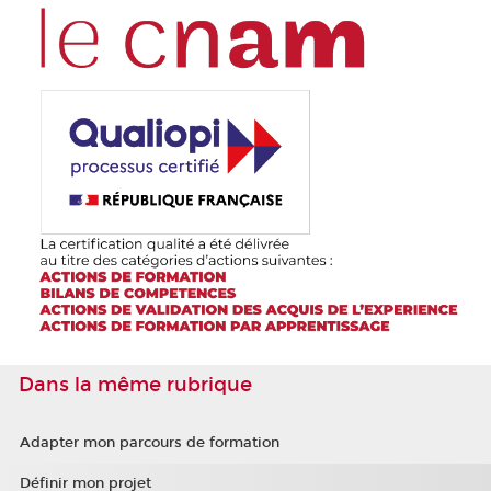
Dans la même rubrique
Adapter mon parcours de formation
Définir mon projet