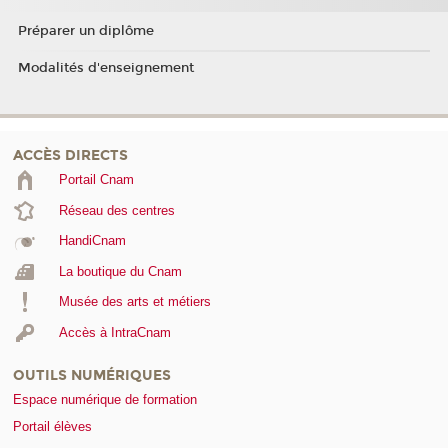
Préparer un diplôme
Modalités d'enseignement
ACCÈS DIRECTS
Portail Cnam
Réseau des centres
HandiCnam
La boutique du Cnam
Musée des arts et métiers
Accès à IntraCnam
OUTILS NUMÉRIQUES
Espace numérique de formation
Portail élèves