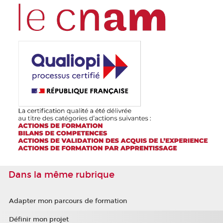
Dans la même rubrique
Adapter mon parcours de formation
Définir mon projet