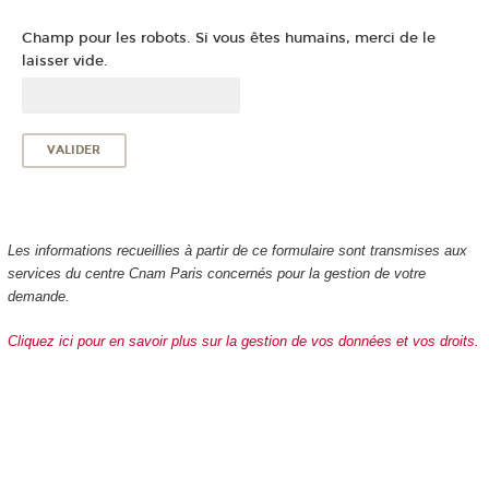
Champ pour les robots. Si vous êtes humains, merci de le
laisser vide.
Les informations recueillies à partir de ce formulaire sont transmises aux
services du centre Cnam Paris concernés pour la gestion de votre
demande.
Cliquez ici pour en savoir plus sur la gestion de vos données et vos droits.