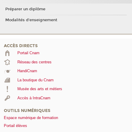
Préparer un diplôme
Modalités d'enseignement
ACCÈS DIRECTS
Portail Cnam
Réseau des centres
HandiCnam
La boutique du Cnam
Musée des arts et métiers
Accès à IntraCnam
OUTILS NUMÉRIQUES
Espace numérique de formation
Portail élèves