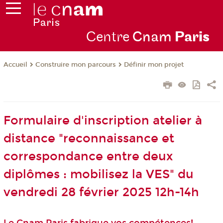
Centre
Cnam
Par
is
Construire mon parcours
Définir mon projet
Accueil
Formulaire d'inscription atelier à
distance "reconnaissance et
correspondance entre deux
diplômes : mobilisez la VES" du
vendredi 28 février 2025 12h-14h