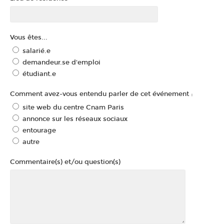
Vous êtes...
salarié.e
demandeur.se d'emploi
étudiant.e
Comment avez-vous entendu parler de cet événement :
site web du centre Cnam Paris
annonce sur les réseaux sociaux
entourage
autre
Commentaire(s) et/ou question(s)