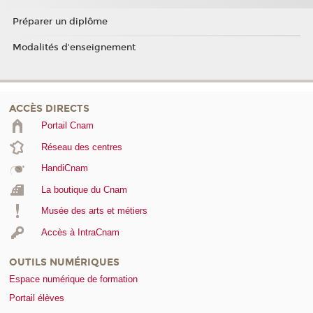
Préparer un diplôme
Modalités d'enseignement
ACCÈS DIRECTS
Portail Cnam
Réseau des centres
HandiCnam
La boutique du Cnam
Musée des arts et métiers
Accès à IntraCnam
OUTILS NUMÉRIQUES
Espace numérique de formation
Portail élèves