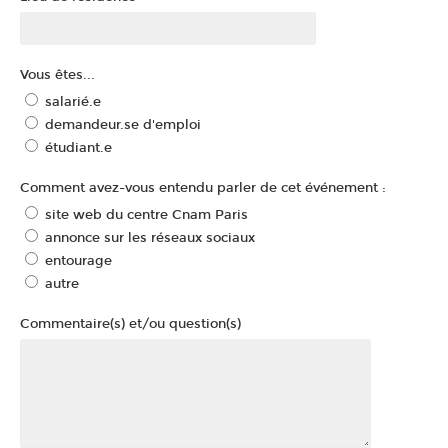
Vous êtes...
salarié.e
demandeur.se d'emploi
étudiant.e
Comment avez-vous entendu parler de cet événement :
site web du centre Cnam Paris
annonce sur les réseaux sociaux
entourage
autre
Commentaire(s) et/ou question(s)