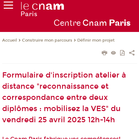
Centre
Cnam
Par
is
Construire mon parcours
Définir mon projet
Accueil
Formulaire d'inscription atelier à
distance "reconnaissance et
correspondance entre deux
diplômes : mobilisez la VES" du
vendredi 25 avril 2025 12h-14h