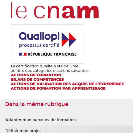
Dans la même rubrique
Adapter mon parcours de formation
Définir mon projet