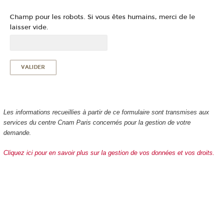
Champ pour les robots. Si vous êtes humains, merci de le
laisser vide.
Les informations recueillies à partir de ce formulaire sont transmises aux
services du centre Cnam Paris concernés pour la gestion de votre
demande.
Cliquez ici pour en savoir plus sur la gestion de vos données et vos droits.