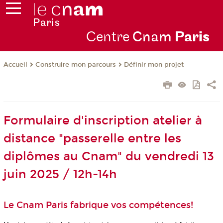
Centre
Cnam
Par
is
Construire mon parcours
Définir mon projet
Accueil
Formulaire d'inscription atelier à
distance "passerelle entre les
diplômes au Cnam" du vendredi 13
juin 2025 / 12h-14h
Le Cnam Paris fabrique vos compétences!