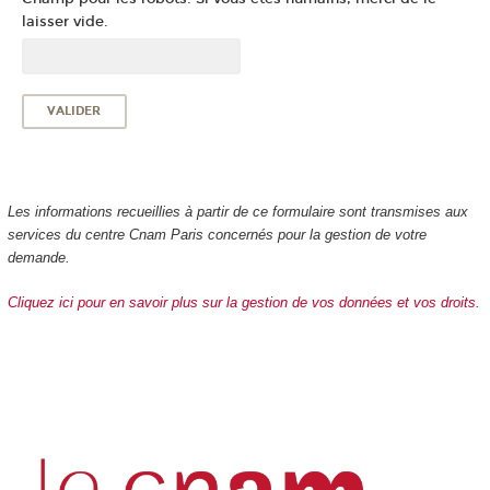
laisser vide.
Les informations recueillies à partir de ce formulaire sont transmises aux
services du centre Cnam Paris concernés pour la gestion de votre
demande.
Cliquez ici pour en savoir plus sur la gestion de vos données et vos droits.