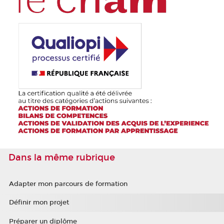
Dans la même rubrique
Adapter mon parcours de formation
Définir mon projet
Préparer un diplôme