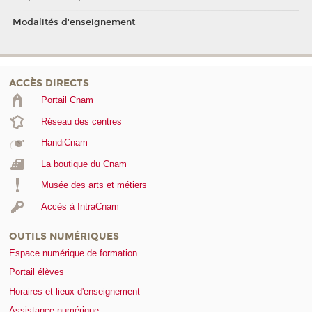
Modalités d'enseignement
ACCÈS DIRECTS
Portail Cnam
Réseau des centres
HandiCnam
La boutique du Cnam
Musée des arts et métiers
Accès à IntraCnam
OUTILS NUMÉRIQUES
Espace numérique de formation
Portail élèves
Horaires et lieux d'enseignement
Assistance numérique