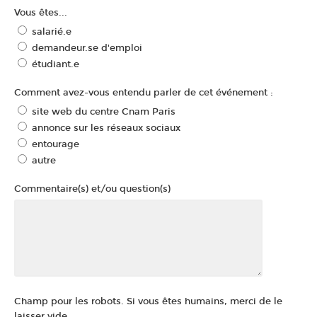
Vous êtes...
salarié.e
demandeur.se d'emploi
étudiant.e
Comment avez-vous entendu parler de cet événement :
site web du centre Cnam Paris
annonce sur les réseaux sociaux
entourage
autre
Commentaire(s) et/ou question(s)
Champ pour les robots. Si vous êtes humains, merci de le
laisser vide.