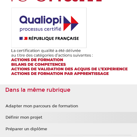
Dans la même rubrique
Adapter mon parcours de formation
Définir mon projet
Préparer un diplôme