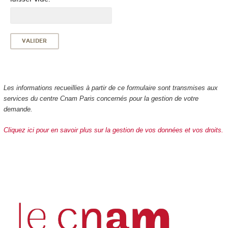
Les informations recueillies à partir de ce formulaire sont transmises aux
services du centre Cnam Paris concernés pour la gestion de votre
demande.
Cliquez ici pour en savoir plus sur la gestion de vos données et vos droits.