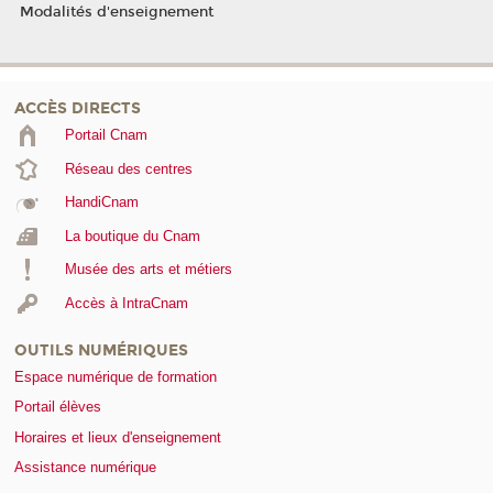
Modalités d'enseignement
ACCÈS DIRECTS
Portail Cnam
Réseau des centres
HandiCnam
La boutique du Cnam
Musée des arts et métiers
Accès à IntraCnam
OUTILS NUMÉRIQUES
Espace numérique de formation
Portail élèves
Horaires et lieux d'enseignement
Assistance numérique