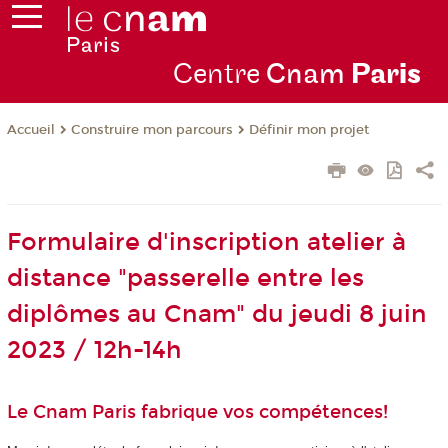
Centre
Cnam
Par
is
Construire mon parcours
Définir mon projet
Accueil
Formulaire d'inscription atelier à
distance "passerelle entre les
diplômes au Cnam" du jeudi 8 juin
2023 / 12h-14h
Le Cnam Paris fabrique vos compétences!