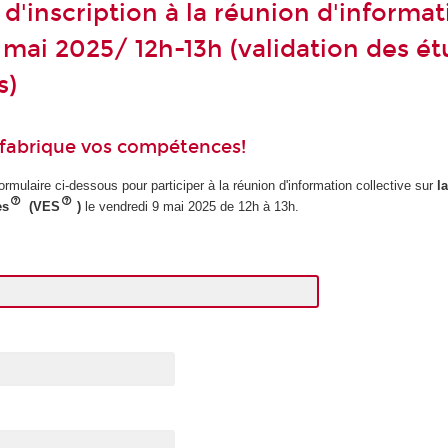
d'inscription à la réunion d'informa
 mai 2025/ 12h-13h (validation des é
s)
 fabrique vos compétences!
ormulaire ci-dessous pour participer à la réunion d'information collective sur
l
es
(VES
)
le vendredi 9 mai 2025 de 12h à 13h.