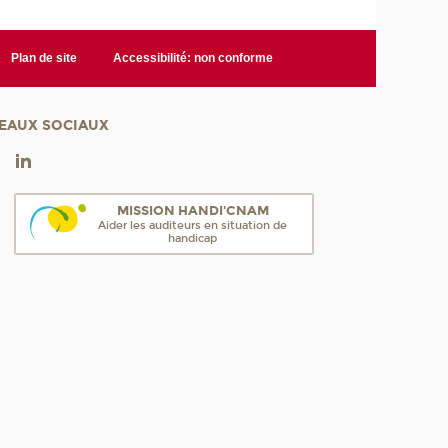
Plan de site
Accessibilité: non conforme
EAUX SOCIAUX
MISSION HANDI'CNAM
Aider les auditeurs en situation de
handicap