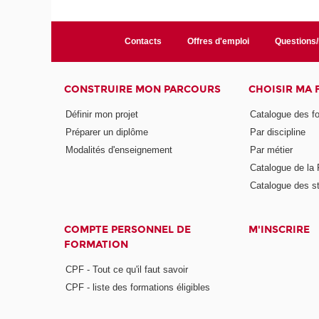
Contacts
Offres d'emploi
Questions
CONSTRUIRE MON PARCOURS
CHOISIR MA
Définir mon projet
Catalogue des f
Préparer un diplôme
Par discipline
Modalités d'enseignement
Par métier
Catalogue de l
Catalogue des s
COMPTE PERSONNEL DE
M'INSCRIRE
FORMATION
CPF - Tout ce qu'il faut savoir
CPF - liste des formations éligibles