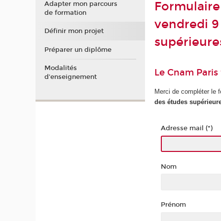
Formulaire 
Adapter mon parcours
de formation
vendredi 9
Définir mon projet
supérieure
Préparer un diplôme
Modalités
Le Cnam Paris
d'enseignement
Merci de compléter le f
des études supérieur
Adresse mail (*)
Nom
Prénom