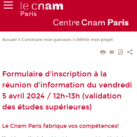
Centre
Cnam
Par
is
Construire mon parcours
Définir mon projet
Accueil
Formulaire d'inscription à la
réunion d'information du vendredi
5 avril 2024 / 12h-13h (validation
des études supérieures)
Le Cnam Paris fabrique vos compétences!