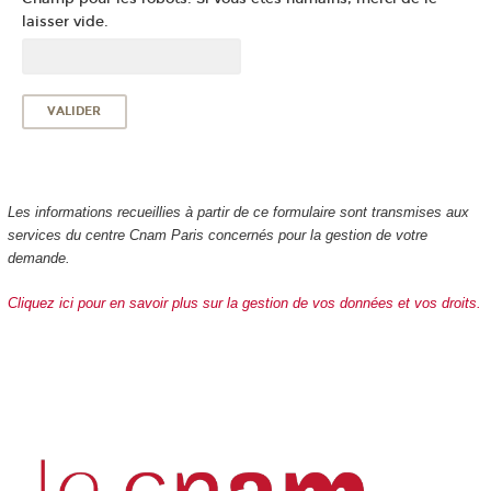
laisser vide.
Les informations recueillies à partir de ce formulaire sont transmises aux
services du centre Cnam Paris concernés pour la gestion de votre
demande.
Cliquez ici pour en savoir plus sur la gestion de vos données et vos droits.