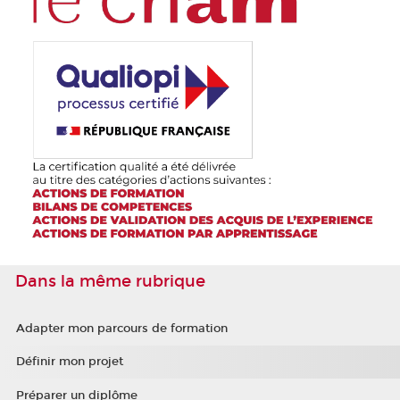
Dans la même rubrique
Adapter mon parcours de formation
Définir mon projet
Préparer un diplôme