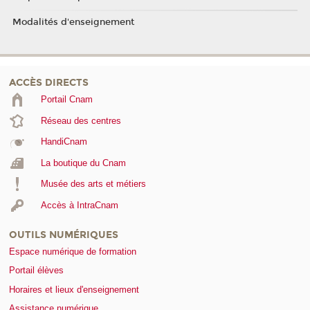
Modalités d'enseignement
ACCÈS DIRECTS
Portail Cnam
Réseau des centres
HandiCnam
La boutique du Cnam
Musée des arts et métiers
Accès à IntraCnam
OUTILS NUMÉRIQUES
Espace numérique de formation
Portail élèves
Horaires et lieux d'enseignement
Assistance numérique