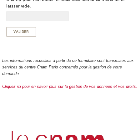
laisser vide.
Les informations recueillies à partir de ce formulaire sont transmises aux
services du centre Cnam Paris concernés pour la gestion de votre
demande.
Cliquez ici pour en savoir plus sur la gestion de vos données et vos droits.