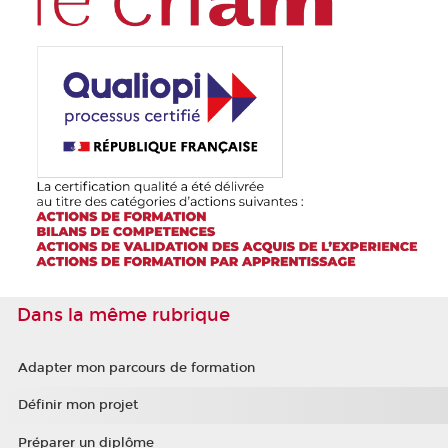
Dans la même rubrique
Adapter mon parcours de formation
Définir mon projet
Préparer un diplôme