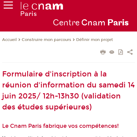
Centre
Cnam
Par
is
Construire mon parcours
Définir mon projet
Accueil
Formulaire d'inscription à la
réunion d'information du samedi 14
juin 2025/ 12h-13h30 (validation
des études supérieures)
Le Cnam Paris fabrique vos compétences!