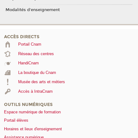
Modalités d'enseignement
ACCÈS DIRECTS
Portail Cnam
Réseau des centres
HandiCnam
La boutique du Cnam
Musée des arts et métiers
Accès à IntraCnam
OUTILS NUMÉRIQUES
Espace numérique de formation
Portail élèves
Horaires et lieux d'enseignement
Assistance numérique