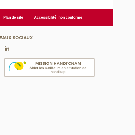
Plan de site
Accessibilité: non conforme
EAUX SOCIAUX
MISSION HANDI'CNAM
Aider les auditeurs en situation de
handicap