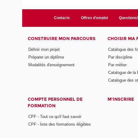
Contacts
Offres d'emploi
Questions
CONSTRUIRE MON PARCOURS
CHOISIR MA
Définir mon projet
Catalogue des f
Préparer un diplôme
Par discipline
Modalités d'enseignement
Par métier
Catalogue de l
Catalogue des s
COMPTE PERSONNEL DE
M'INSCRIRE
FORMATION
CPF - Tout ce qu'il faut savoir
CPF - liste des formations éligibles