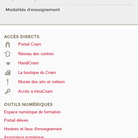
Modalités d'enseignement
ACCÈS DIRECTS
Portail Cnam
Réseau des centres
HandiCnam
La boutique du Cnam
Musée des arts et métiers
Accès à IntraCnam
OUTILS NUMÉRIQUES
Espace numérique de formation
Portail élèves
Horaires et lieux d'enseignement
Assistance numérique