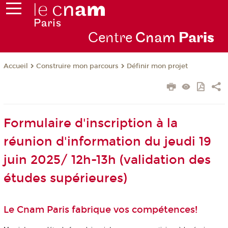
Centre
Cnam
Par
is
Construire mon parcours
Définir mon projet
Accueil
Formulaire d'inscription à la
réunion d'information du jeudi 19
juin 2025/ 12h-13h (validation des
études supérieures)
Le Cnam Paris fabrique vos compétences!