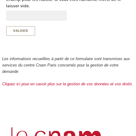
laisser vide.
Les informations recueillies à partir de ce formulaire sont transmises aux
services du centre Cnam Paris concernés pour la gestion de votre
demande.
Cliquez ici pour en savoir plus sur la gestion de vos données et vos droits.