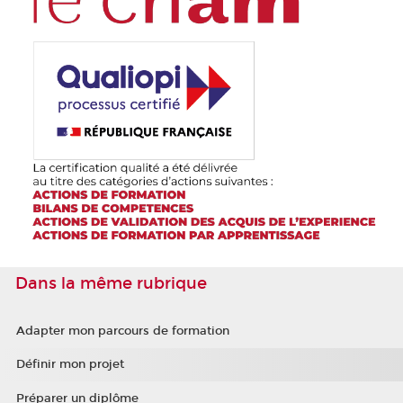
Dans la même rubrique
Adapter mon parcours de formation
Définir mon projet
Préparer un diplôme